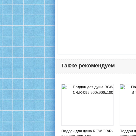
Также рекомендуем
Поддон для душа RGW CR/R-
Поддон д