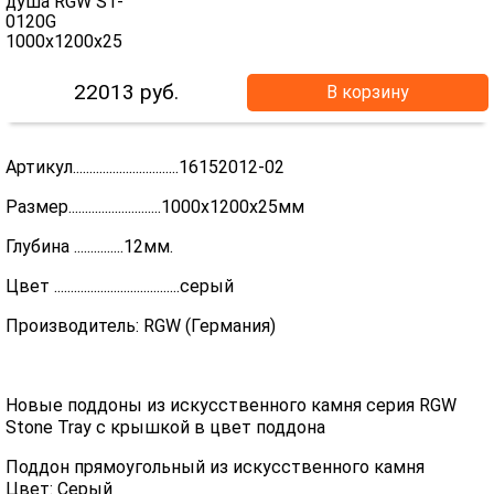
22013
руб.
В корзину
Артикул................................16152012-02
Размер............................1000х1200х25мм
Глубина ...............12мм.
Цвет ......................................серый
Производитель: RGW (Германия)
Новые поддоны из искусственного камня серия RGW
Stone Tray с крышкой в цвет поддона
Поддон прямоугольный из искусственного камня
Цвет: Серый