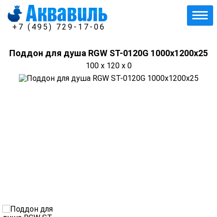
+7 (495) 729-17-06
Поддон для душа RGW ST-0120G 1000х1200х25
100 x 120 x 0