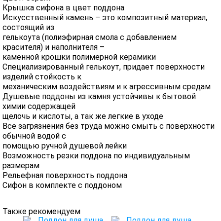
Крышка сифона в цвет поддона
Искусственный камень – это композитный материал,
состоящий из
гелькоута (полиэфирная смола с добавлением
красителя) и наполнителя –
каменной крошки полимерной керамики
Специализированный гелькоут, придает поверхности
изделий стойкость к
механическим воздействиям и к агрессивным средам
Душевые поддоны из камня устойчивы к бытовой
химии содержащей
щелочь и кислоты, а так же легкие в уходе
Все загрязнения без труда можно смыть с поверхности
обычной водой с
помощью ручной душевой лейки
Возможность резки поддона по индивидуальным
размерам
Рельефная поверхность поддона
Сифон в комплекте с поддоном
Также рекомендуем