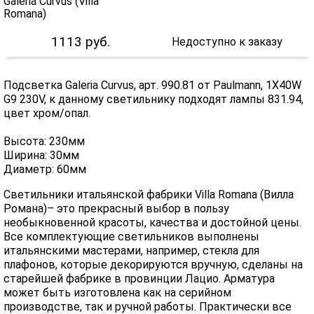
1113
руб.
Недоступно к заказу
Подсветка Galeria Curvus, арт. 990.81 от Paulmann, 1X40W
G9 230V, к данному светильнику подходят лампы 831.94,
цвет хром/опал.
Высота: 230мм
Ширина: 30мм
Диаметр: 60мм
Светильники итальянской фабрики Villa Romana (Вилла
Романа)– это прекрасный выбор в пользу
необыкновенной красоты, качества и достойной цены.
Все комплектующие светильников выполнены
итальянскими мастерами, например, стекла для
плафонов, которые декорируются вручную, сделаны на
старейшей фабрике в провинции Лацио. Арматура
может быть изготовлена как на серийном
производстве, так и ручной работы. Практически все