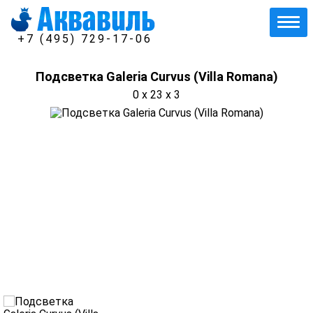
+7 (495) 729-17-06
Подсветка Galeria Curvus (Villa Romana)
0 x 23 x 3