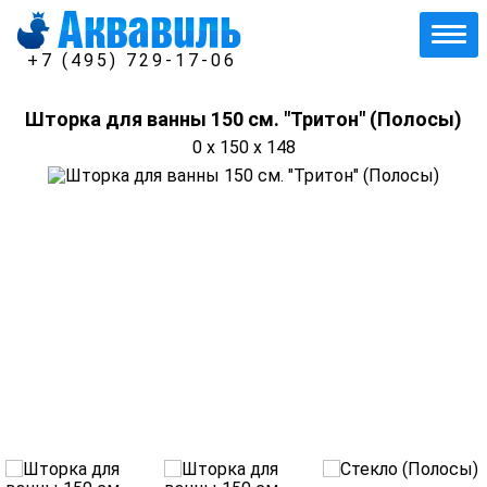
+7 (495) 729-17-06
Шторка для ванны 150 см. "Тритон" (Полосы)
0 x 150 x 148