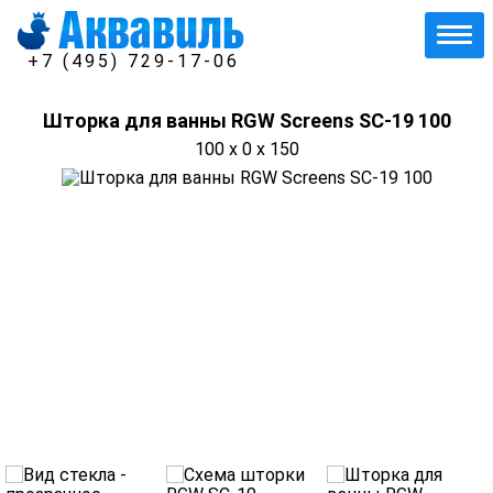
+7 (495) 729-17-06
Шторка для ванны RGW Screens SC-19 100
100 x 0 x 150