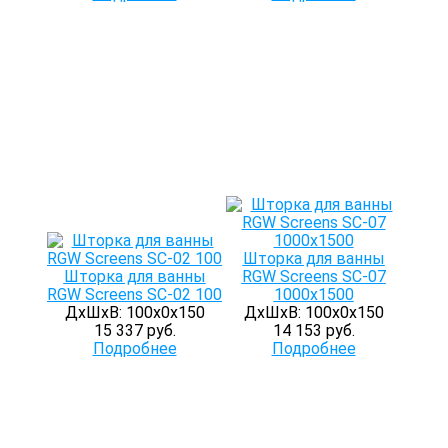
Шторка для ванны
Шторка для ванны
RGW Screens SC-07
RGW Screens SC-02 100
1000х1500
ДхШхВ: 100х0х150
ДхШхВ: 100х0х150
15 337 руб.
14 153 руб.
Подробнее
Подробнее