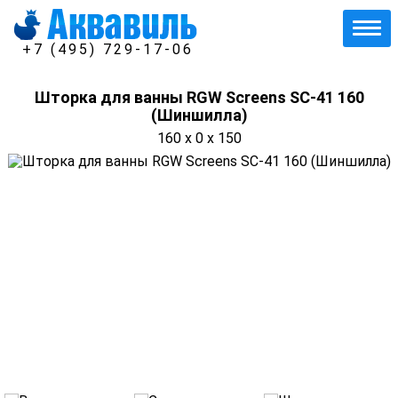
+7 (495) 729-17-06
Шторка для ванны RGW Screens SC-41 160
(Шиншилла)
160 x 0 x 150