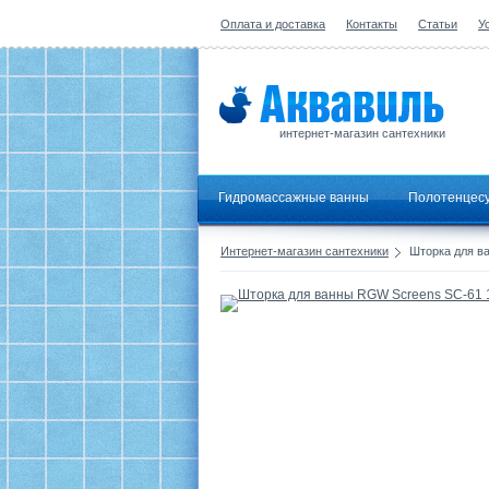
Оплата и доставка
Контакты
Статьи
У
интернет-магазин сантехники
Гидромассажные ванны
Полотенцес
Интернет-магазин сантехники
Шторка для в