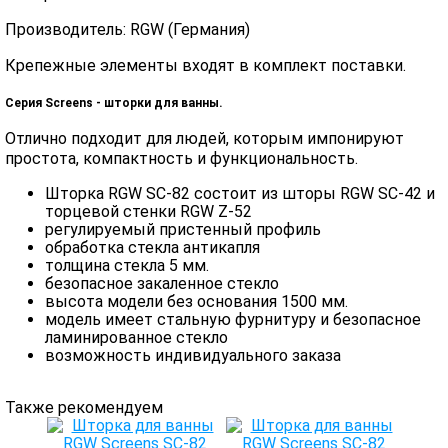
Производитель: RGW (Германия)
Крепежные элементы входят в комплект поставки.
Серия Screens - шторки для ванны.
Отлично подходит для людей, которым импонируют
простота, компактность и функциональность.
Шторка RGW SC-82 состоит из шторы RGW SC-42 и
торцевой стенки RGW Z-52
регулируемый пристенный профиль
обработка стекла антикапля
толщина стекла 5 мм.
безопасное закаленное стекло
высота модели без основания 1500 мм.
модель имеет стальную фурнитуру и безопасное
ламинированное стекло
возможность индивидуального заказа
Также рекомендуем