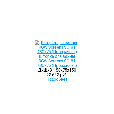
Шторка для ванны
RGW Screens SC-81
180х75 (Прозрачная)
ДхШхВ: 180х75х150
22 622 руб.
Подробнее