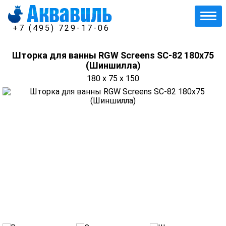
+7 (495) 729-17-06
Шторка для ванны RGW Screens SC-82 180х75
(Шиншилла)
180 x 75 x 150