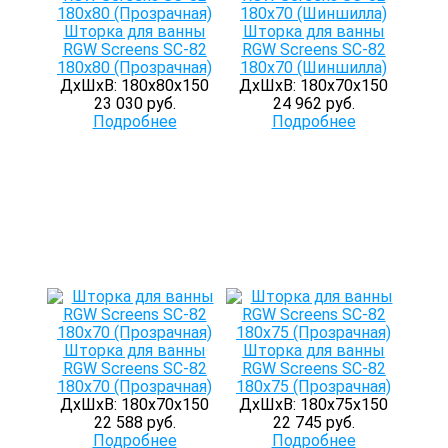
Шторка для ванны
Шторка для ванны
RGW Screens SC-82
RGW Screens SC-82
180х80 (Прозрачная)
180х70 (Шиншилла)
ДхШхВ: 180х80х150
ДхШхВ: 180х70х150
23 030 руб.
24 962 руб.
Подробнее
Подробнее
Шторка для ванны
Шторка для ванны
RGW Screens SC-82
RGW Screens SC-82
180х70 (Прозрачная)
180х75 (Прозрачная)
ДхШхВ: 180х70х150
ДхШхВ: 180х75х150
22 588 руб.
22 745 руб.
Подробнее
Подробнее