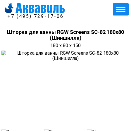
+7 (495) 729-17-06
Шторка для ванны RGW Screens SC-82 180х80
(Шиншилла)
180 x 80 x 150