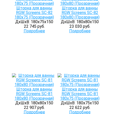
Шторка для ванны
Шторка для ванны
RGW Screens SC-82
RGW Screens SC-82
180х75 (Прозрачная)
180х80 (Прозрачная)
ДхШхВ: 180х75х150
ДхШхВ: 180х80х150
22 745 руб.
23 030 руб.
Подробнее
Подробнее
Шторка для ванны
Шторка для ванны
RGW Screens SC-81
RGW Screens SC-81
180х80 (Прозрачная)
180х75 (Прозрачная)
ДхШхВ: 180х80х150
ДхШхВ: 180х75х150
22 907 руб.
22 622 руб.
Подробнее
Подробнее