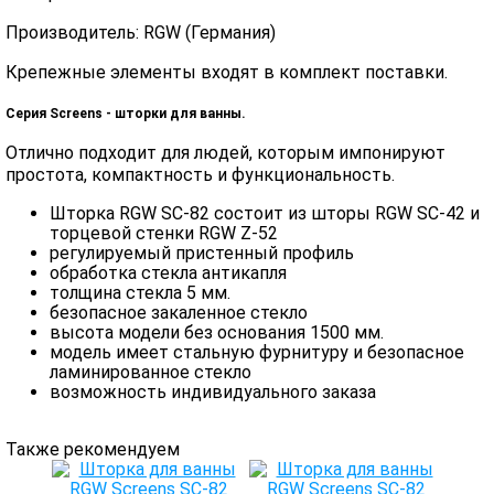
Производитель: RGW (Германия)
Крепежные элементы входят в комплект поставки.
Серия Screens - шторки для ванны.
Отлично подходит для людей, которым импонируют
простота, компактность и функциональность.
Шторка RGW SC-82 состоит из шторы RGW SC-42 и
торцевой стенки RGW Z-52
регулируемый пристенный профиль
обработка стекла антикапля
толщина стекла 5 мм.
безопасное закаленное стекло
высота модели без основания 1500 мм.
модель имеет стальную фурнитуру и безопасное
ламинированное стекло
возможность индивидуального заказа
Также рекомендуем