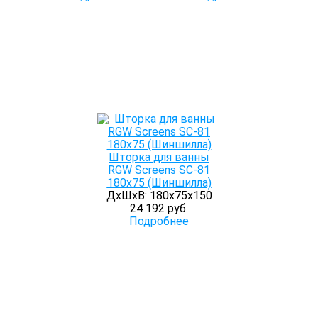
Шторка для ванны
RGW Screens SC-81
180х75 (Шиншилла)
ДхШхВ: 180х75х150
24 192 руб.
Подробнее