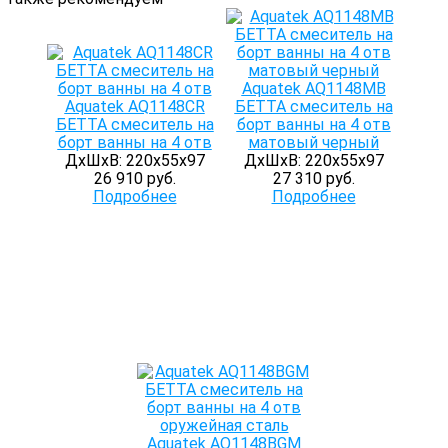
Aquatek AQ1148MB
Aquatek AQ1148CR
БЕТТА смеситель на
БЕТТА смеситель на
борт ванны на 4 отв
борт ванны на 4 отв
матовый черный
ДхШхВ: 220х55х97
ДхШхВ: 220х55х97
26 910 руб.
27 310 руб.
Подробнее
Подробнее
Aquatek AQ1148BGM