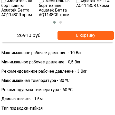
26910
руб.
В корзину
Максимальное рабочее давление - 10 Bar
Минимальное рабочее давление - 0,5 Bar
Рекомендованное рабочее давление - 3 Bar
Максимальная температура - 80 ºC
Рекомендуемая температура - 60 ºC
Длинна шланга - 1.5м
Тип подводки-гибкая