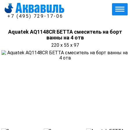
+7 (495) 729-17-06
Aquatek AQ1148CR БЕТТА смеситель на борт
ванны на 4 отв
220 x 55 x 97