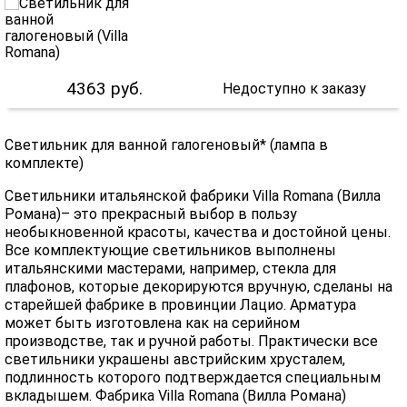
4363
руб.
Недоступно к заказу
Светильник для ванной галогеновый* (лампа в
комплекте)
Светильники итальянской фабрики Villa Romana (Вилла
Романа)– это прекрасный выбор в пользу
необыкновенной красоты, качества и достойной цены.
Все комплектующие светильников выполнены
итальянскими мастерами, например, стекла для
плафонов, которые декорируются вручную, сделаны на
старейшей фабрике в провинции Лацио. Арматура
может быть изготовлена как на серийном
производстве, так и ручной работы. Практически все
светильники украшены австрийским хрусталем,
подлинность которого подтверждается специальным
вкладышем. Фабрика Villa Romana (Вилла Романа)