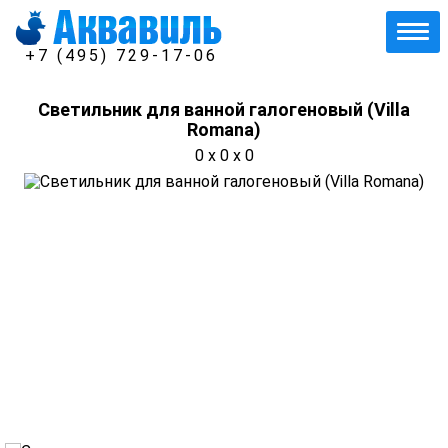
+7 (495) 729-17-06
Светильник для ванной галогеновый (Villa
Romana)
0 x 0 x 0