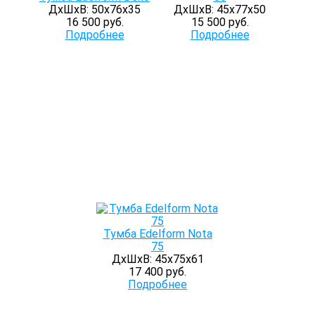
ДхШхВ: 50х76х35
ДхШхВ: 45х77х50
16 500 руб.
15 500 руб.
Подробнее
Подробнее
Тумба Edelform Nota
75
ДхШхВ: 45х75х61
17 400 руб.
Подробнее