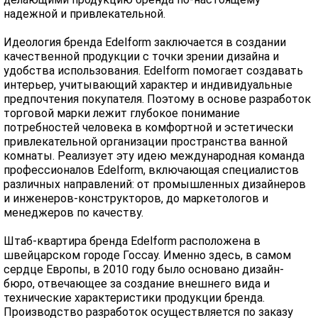
надежной и привлекательной.
Идеология бренда Edelform заключается в создании
качественной продукции с точки зрении дизайна и
удобства использования. Edelform помогает создавать
интерьер, учитывающий характер и индивидуальные
предпочтения покупателя. Поэтому в основе разработок
торговой марки лежит глубокое понимание
потребностей человека в комфортной и эстетически
привлекательной организации пространства ванной
комнаты. Реализует эту идею международная команда
профессионалов Edelform, включающая специалистов
различных направлений: от промышленных дизайнеров
и инженеров-конструкторов, до маркетологов и
менеджеров по качеству.
Штаб-квартира бренда Edelform расположена в
швейцарском городе Госсау. Именно здесь, в самом
сердце Европы, в 2010 году было основано дизайн-
бюро, отвечающее за создание внешнего вида и
технические характеристики продукции бренда.
Производство разработок осуществляется по заказу