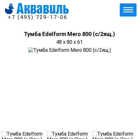
+7 (495) 729-17-06
Тумба Edelform Мero 800 (с/2ящ.)
48 x 80 x 61