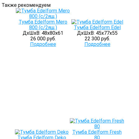
Также рекомендуем
Тумба Edelform Мero
800 (с/2ящ.)
Тумба Edelform Edel
ДхШхВ: 48х80х61
ДхШхВ: 45х77х55
26 000 руб.
22 300 руб.
Подробнее
Подробнее
Тумба Edelform Fresh
Тумба Edelform Deko
80