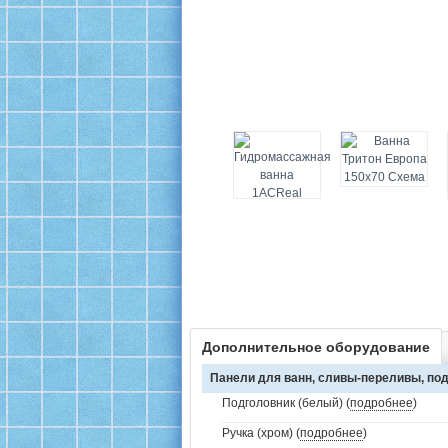
Дополнительное оборудование
Панели для ванн, сливы-переливы, под
Подголовник (белый) (
подробнее
)
Ручка (хром) (
подробнее
)