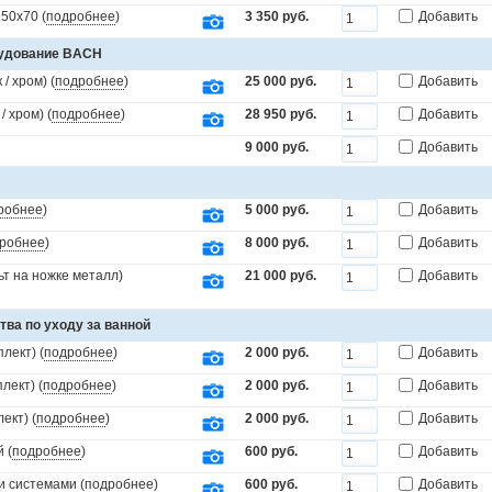
50x70 (
подробнее
)
3 350 руб.
Добавить
рудование BACH
/ хром) (
подробнее
)
25 000 руб.
Добавить
 хром) (
подробнее
)
28 950 руб.
Добавить
9 000 руб.
Добавить
робнее
)
5 000 руб.
Добавить
робнее
)
8 000 руб.
Добавить
т на ножке металл)
21 000 руб.
Добавить
тва по уходу за ванной
лект) (
подробнее
)
2 000 руб.
Добавить
лект) (
подробнее
)
2 000 руб.
Добавить
ект) (
подробнее
)
2 000 руб.
Добавить
 (
подробнее
)
600 руб.
Добавить
и системами (
подробнее
)
600 руб.
Добавить