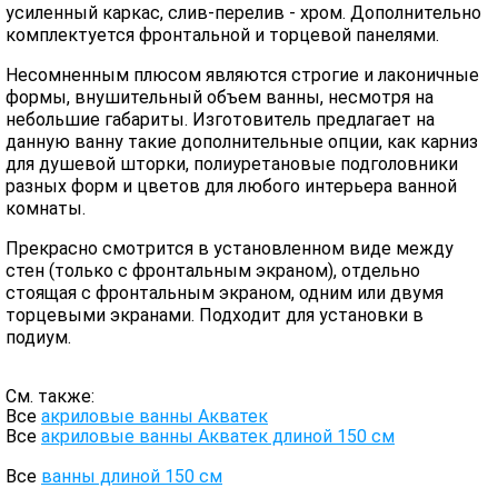
усиленный каркас, слив-перелив - хром. Дополнительно
комплектуется фронтальной и торцевой панелями.
Несомненным плюсом являются строгие и лаконичные
формы, внушительный объем ванны, несмотря на
небольшие габариты. Изготовитель предлагает на
данную ванну такие дополнительные опции, как карниз
для душевой шторки, полиуретановые подголовники
разных форм и цветов для любого интерьера ванной
комнаты.
Прекрасно смотрится в установленном виде между
стен (только с фронтальным экраном), отдельно
стоящая с фронтальным экраном, одним или двумя
торцевыми экранами. Подходит для установки в
подиум.
См. также:
Все
акриловые ванны Акватек
Все
акриловые ванны Акватек длиной 150 см
Все
ванны длиной 150 см