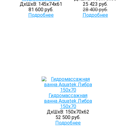
ДхШхВ: 145х74х61
25 423 руб.
81 600 руб.
28 400 руб.
Подробнее
Подробнее
Гидромассажная
ванна Aquatek Либра
150x70
ДхШхВ: 150х70х62
52 500 руб.
Подробнее