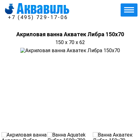
+7 (495) 729-17-06
Акриловая ванна Акватек Либра 150х70
150 x 70 x 62