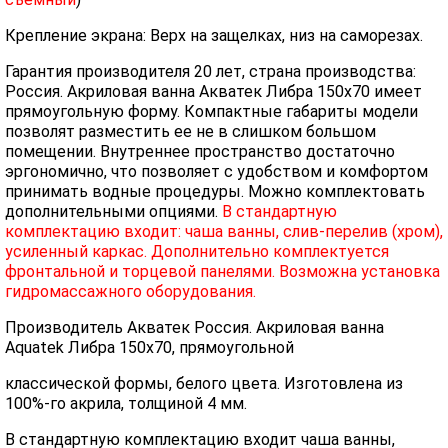
Крепление экрана: Верх на защелках, низ на саморезах.
Гарантия производителя 20 лет, страна производства:
Россия. Акриловая ванна Акватек Либра 150х70 имеет
прямоугольную форму. Компактные габариты модели
позволят разместить ее не в слишком большом
помещении. Внутреннее пространство достаточно
эргономично, что позволяет с удобством и комфортом
принимать водные процедуры. Можно комплектовать
дополнительными опциями.
В стандартную
комплектацию входит: чаша ванны, слив-перелив (хром),
усиленный каркас. Дополнительно комплектуется
фронтальной и торцевой панелями. Возможна установка
гидромассажного оборудования.
Производитель Акватек Россия. Акриловая ванна
Aquatek Либра 150х70, прямоугольной
классической формы, белого цвета. Изготовлена из
100%-го акрила, толщиной 4 мм.
В стандартную комплектацию входит чаша ванны,