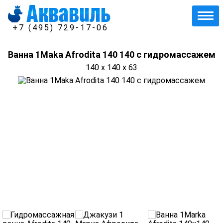
+7 (495) 729-17-06
Ванна 1Maka Afrodita 140 140 с гидромассажем
140 x 140 x 63