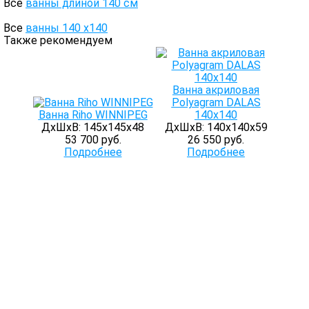
Все
ванны длиной 140 см
Все
ванны 140 х140
Также рекомендуем
Ванна акриловая
Polyagram DALAS
Ванна Riho WINNIPEG
140х140
ДхШхВ: 145х145х48
ДхШхВ: 140х140х59
53 700 руб.
26 550 руб.
Подробнее
Подробнее