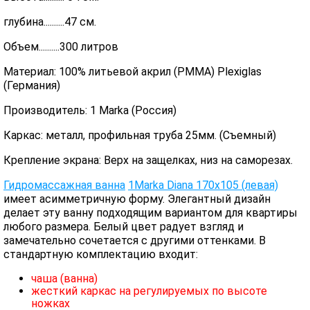
глубина..........47 см.
Объем..........300 литров
Материал: 100% литьевой акрил (PMMA) Plexiglas
(Германия)
Производитель: 1 Marka (Россия)
Каркас: металл, профильная труба 25мм. (Съемный)
Крепление экрана: Верх на защелках, низ на саморезах.
Гидромассажная ванна
1Marka Diana 170х105 (левая)
имеет асимметричную форму. Элегантный дизайн
делает эту ванну подходящим вариантом для квартиры
любого размера. Белый цвет радует взгляд и
замечательно сочетается с другими оттенками. В
стандартную комплектацию входит:
чаша (ванна)
жесткий каркас на регулируемых по высоте
ножках