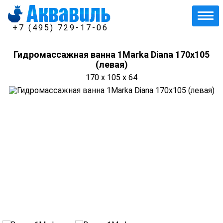
+7 (495) 729-17-06
Гидромассажная ванна 1Marka Diana 170х105
(левая)
170 x 105 x 64