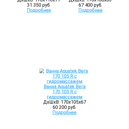
31 350 руб.
67 400 руб.
Подробнее
Подробнее
Ванна Aquatek Вега
170 105 R с
гидромассажем
ДхШхВ: 170х105х67
60 200 руб.
Подробнее