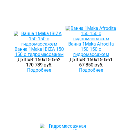
Ванна 1Maka Afrodita
Ванна 1Maka IBIZA 150
150 150 с
150 с гидромассажем
гидромассажем
ДхШхВ: 150х150х62
ДхШхВ: 150х150х61
170 789 руб.
67 850 руб.
Подробнее
Подробнее