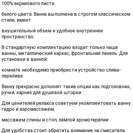
100% акрилового листа
белого цвета. Ванна выполнена в строгом классическом
стиле, имеет
внушительный объем и удобное внутреннее
пространство.
В стандартную комплектацию входит только чаша
ванны, металлический каркас, фронтальная панель. Для
установки в ванной
комнате необходимо приобрести устройство слива-
перелива.
Ванну прекрасно дополнят такие опции как подголовник,
ручки, карниз для душевой шторки.
Для ценителей релакса советуем укомплектовать ванну
гидро и аэромассажем,
массажем спины и стоп, лампой хромотерапии .
Для удобства стоит обратить внимание на смесители