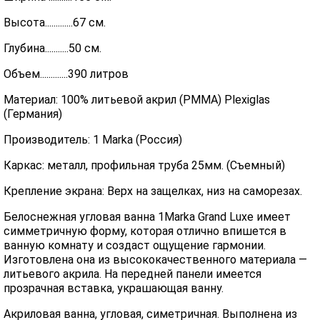
Высота.............67 см.
Глубина...........50 см.
Объем.............390 литров
Материал: 100% литьевой акрил (PMMA) Plexiglas
(Германия)
Производитель: 1 Marka (Россия)
Каркас: металл, профильная труба 25мм. (Съемный)
Крепление экрана: Верх на защелках, низ на саморезах.
Белоснежная угловая ванна 1Marka Grand Luxe имеет
симметричную форму, которая отлично впишется в
ванную комнату и создаст ощущение гармонии.
Изготовлена она из высококачественного материала —
литьевого акрила. На передней панели имеется
прозрачная вставка, украшающая ванну.
Акриловая ванна, угловая, симетричная. Выполнена из