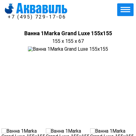
+7 (495) 729-17-06
Ванна 1Marka Grand Luxe 155х155
155 x 155 x 67