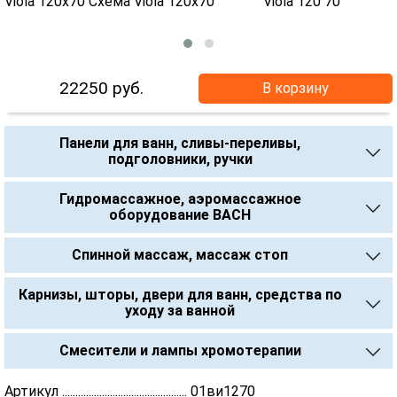
22250
руб.
В корзину
Панели для ванн, сливы-переливы,
подголовники, ручки
Гидромассажное, аэромассажное
оборудование BACH
Спинной массаж, массаж стоп
Карнизы, шторы, двери для ванн, средства по
уходу за ванной
Смесители и лампы хромотерапии
Артикул ............................................... 01ви1270