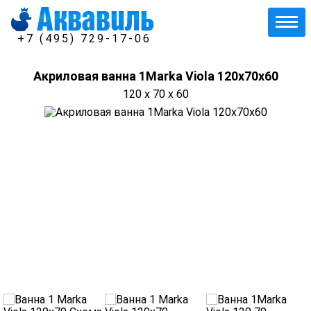
+7 (495) 729-17-06
Акриловая ванна 1Marka Viola 120x70x60
120 x 70 x 60