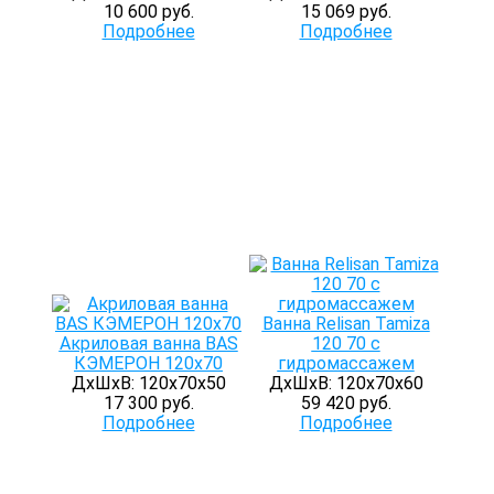
10 600 руб.
15 069 руб.
Подробнее
Подробнее
Ванна Relisan Tamiza
Акриловая ванна BAS
120 70 с
КЭМЕРОН 120х70
гидромассажем
ДхШхВ: 120х70х50
ДхШхВ: 120х70х60
17 300 руб.
59 420 руб.
Подробнее
Подробнее