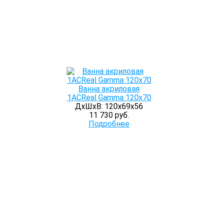
Ванна акриловая
1ACReal Gamma 120х70
ДхШхВ: 120х69х56
11 730 руб.
Подробнее