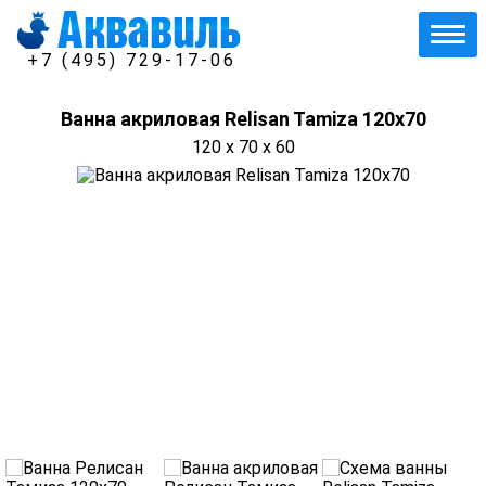
+7 (495) 729-17-06
Ванна акриловая Relisan Tamiza 120x70
120 x 70 x 60