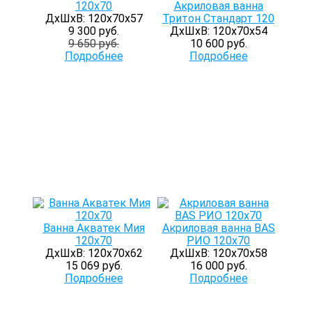
120x70
Акриловая ванна
ДхШхВ: 120х70х57
Тритон Стандарт 120
9 300 руб.
ДхШхВ: 120х70х54
9 650 руб.
10 600 руб.
Подробнее
Подробнее
Ванна Акватек Мия
Акриловая ванна BAS
120х70
РИО 120х70
ДхШхВ: 120х70х62
ДхШхВ: 120х70х58
15 069 руб.
16 000 руб.
Подробнее
Подробнее