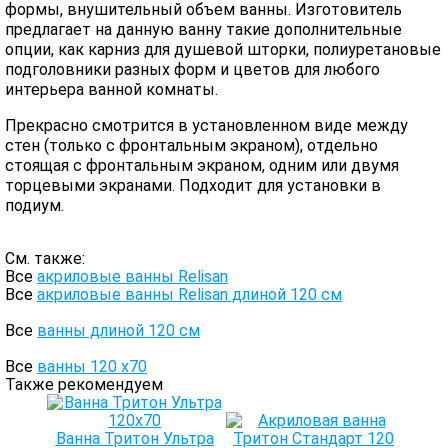
формы, внушительный объем ванны. Изготовитель
предлагает на данную ванну такие дополнительные
опции, как карниз для душевой шторки, полиуретановые
подголовники разных форм и цветов для любого
интерьера ванной комнаты.
Прекрасно смотрится в установленном виде между
стен (только с фронтальным экраном), отдельно
стоящая с фронтальным экраном, одним или двумя
торцевыми экранами. Подходит для установки в
подиум.
См. также:
Все
акриловые ванны Relisan
Все
акриловые ванны Relisan длиной 120 см
Все
ванны длиной 120 см
Все
ванны 120 х70
Также рекомендуем
Ванна Тритон Ультра