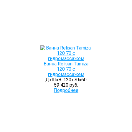
Ванна Relisan Tamiza
120 70 с
гидромассажем
ДхШхВ: 120х70х60
59 420 руб.
Подробнее