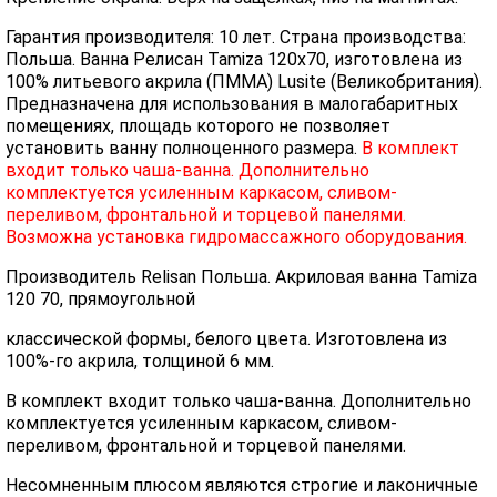
Гарантия производителя: 10 лет. Страна производства:
Польша. Ванна Релисан Tamiza 120х70, изготовлена из
100% литьевого акрила (ПММА) Lusite (Великобритания).
Предназначена для использования в малогабаритных
помещениях, площадь которого не позволяет
установить ванну полноценного размера.
В комплект
входит только чаша-ванна. Дополнительно
комплектуется усиленным каркасом, сливом-
переливом, фронтальной и торцевой панелями.
Возможна установка гидромассажного оборудования.
Производитель Relisan Польша. Акриловая ванна Tamiza
120 70, прямоугольной
классической формы, белого цвета. Изготовлена из
100%-го акрила, толщиной 6 мм.
В комплект входит только чаша-ванна. Дополнительно
комплектуется усиленным каркасом, сливом-
переливом, фронтальной и торцевой панелями.
Несомненным плюсом являются строгие и лаконичные