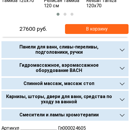
27600
руб.
В корзину
Панели для ванн, сливы-переливы,
подголовники, ручки
Гидромассажное, аэромассажное
оборудование BACH
Спинной массаж, массаж стоп
Карнизы, шторы, двери для ванн, средства по
уходу за ванной
Смесители и лампы хромотерапии
Артикул .......................................... Гл000024605