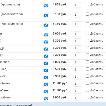
 (хром/металл)
4 865 руб.
Добавить
 (золото/металл)
5 150 руб.
Добавить
 (бронза/металл)
5 150 руб.
Добавить
е
)
6 600 руб.
Добавить
е
)
7 300 руб.
Добавить
ее
)
8 300 руб.
Добавить
ее
)
8 300 руб.
Добавить
робнее
)
5 000 руб.
Добавить
бнее
)
8 500 руб.
Добавить
бнее
)
9 900 руб.
Добавить
робнее
)
11 500 руб.
Добавить
робнее
)
11 500 руб.
Добавить
робнее
)
8 000 руб.
Добавить
тва по уходу за ванной