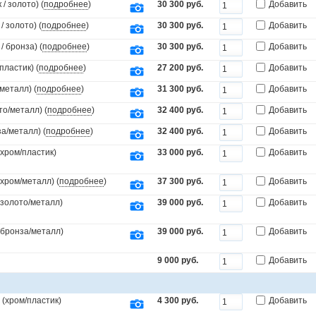
/ золото) (
подробнее
)
30 300 руб.
Добавить
 золото) (
подробнее
)
30 300 руб.
Добавить
 бронза) (
подробнее
)
30 300 руб.
Добавить
пластик) (
подробнее
)
27 200 руб.
Добавить
металл) (
подробнее
)
31 300 руб.
Добавить
то/металл) (
подробнее
)
32 400 руб.
Добавить
а/металл) (
подробнее
)
32 400 руб.
Добавить
(хром/пластик)
33 000 руб.
Добавить
(хром/металл) (
подробнее
)
37 300 руб.
Добавить
(золото/металл)
39 000 руб.
Добавить
.(бронза/металл)
39 000 руб.
Добавить
9 000 руб.
Добавить
(хром/пластик)
4 300 руб.
Добавить