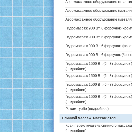
Аэромассажное оборудование (пластик 
Аэромассажное оборудование (металл /
Аэромассажное оборудование (металл /
Гидромассаж 900 Вт. 6 форсунок.(хром/
Гидромассаж 900 Вт. 6 форсунок.(хром/
Гидромассаж 900 Вт. 6 форсунок. (золо
Гидромассаж 900 Вт. 6 форсунок.(бронз
Гидромассаж 1500 Вт. (6 - 8) форсунок 
(
подробнее
)
Гидромассаж 1500 Вт. (6 - 8) форсунок 
Гидромассаж 1500 Вт. (6 - 8) форсунок 
(
подробнее
)
Гидромассаж 1500 Вт. (6 - 8) форсунок
(
подробнее
)
Режим турбо (
подробнее
)
Спинной массаж, массаж стоп
Кран переключатель спинного массажа 
(
подробнее
)