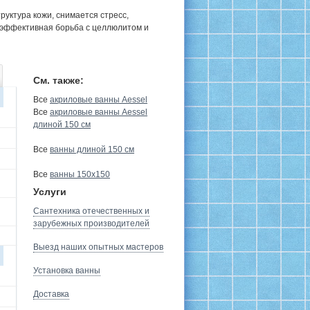
руктура кожи, снимается стресс,
 эффективная борьба с целлюлитом и
См. также:
Все
акриловые ванны Aessel
Все
акриловые ванны Aessel
длиной 150 см
Все
ванны длиной 150 см
Все
ванны 150х150
Услуги
Сантехника отечественных и
зарубежных производителей
Выезд наших опытных мастеров
Установка ванны
Доставка