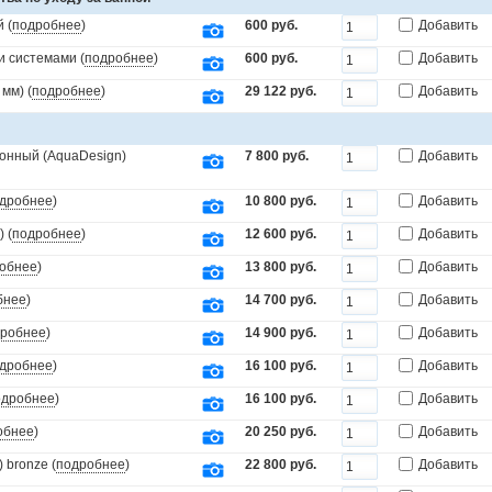
 (
подробнее
)
600 руб.
Добавить
и системами (
подробнее
)
600 руб.
Добавить
мм) (
подробнее
)
29 122 руб.
Добавить
онный (AquaDesign)
7 800 руб.
Добавить
дробнее
)
10 800 руб.
Добавить
 (
подробнее
)
12 600 руб.
Добавить
обнее
)
13 800 руб.
Добавить
бнее
)
14 700 руб.
Добавить
робнее
)
14 900 руб.
Добавить
дробнее
)
16 100 руб.
Добавить
одробнее
)
16 100 руб.
Добавить
обнее
)
20 250 руб.
Добавить
 bronze (
подробнее
)
22 800 руб.
Добавить