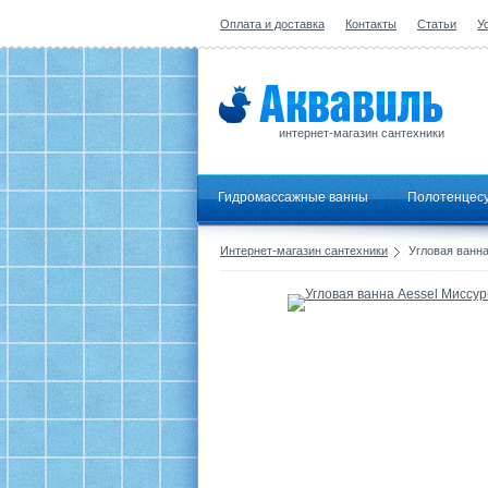
Оплата и доставка
Контакты
Статьи
У
интернет-магазин сантехники
Гидромассажные ванны
Полотенцес
Интернет-магазин сантехники
Угловая ванна