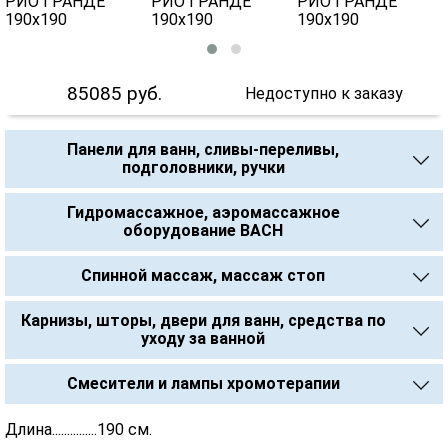
85085
руб.
Недоступно к заказу
Панели для ванн, сливы-переливы,
подголовники, ручки
Гидромассажное, аэромассажное
оборудование BACH
Спинной массаж, массаж стоп
Карнизы, шторы, двери для ванн, средства по
уходу за ванной
Смесители и лампы хромотерапии
Длина...............190 см.