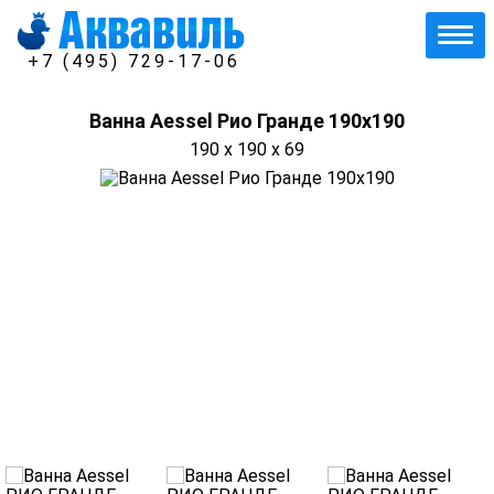
+7 (495) 729-17-06
Ванна Aessel Рио Гранде 190х190
190 x 190 x 69