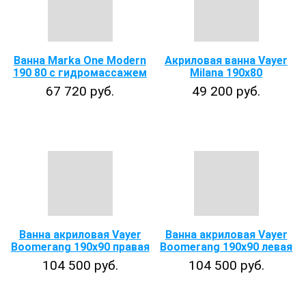
Ванна Marka One Modern
Акриловая ванна Vayer
190 80 с гидромассажем
Milana 190x80
67 720 руб.
49 200 руб.
Ванна акриловая Vayer
Ванна акриловая Vayer
Boomerang 190x90 правая
Boomerang 190x90 левая
104 500 руб.
104 500 руб.