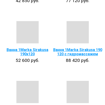
42 850 руб.
77 120 руб.
Ванна 1Marka Sirakusa
Ванна 1Marka Sirakusa 190
190х120
120 с гидромассажем
52 600 руб.
88 420 руб.