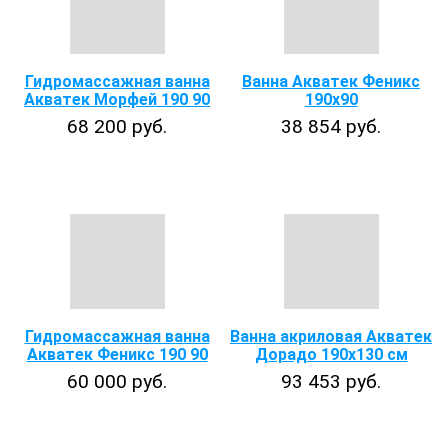
Гидромассажная ванна
Ванна Акватек Феникс
Акватек Морфей 190 90
190х90
68 200 руб.
38 854 руб.
Гидромассажная ванна
Ванна акриловая Акватек
Акватек Феникс 190 90
Дорадо 190х130 см
60 000 руб.
93 453 руб.