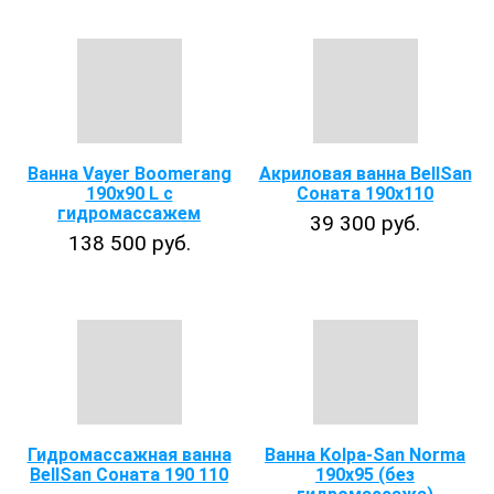
Ванна Vayer Boomerang
Акриловая ванна BellSan
190х90 L с
Cоната 190х110
гидромассажем
39 300 руб.
138 500 руб.
Гидромассажная ванна
Ванна Kolpa-San Norma
BellSan Соната 190 110
190х95 (без