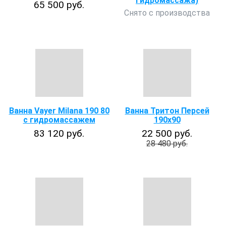
гидромассажа)
65 500 руб.
Снято с производства
Ванна Vayer Milana 190 80
Ванна Тритон Персей
с гидромассажем
190х90
83 120 руб.
22 500 руб.
28 480 руб.