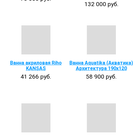
132 000 руб.
Ванна акриловая Riho
Ванна Aquatika (Акватика)
KANSAS
Архитектура 190х120
41 266 руб.
58 900 руб.