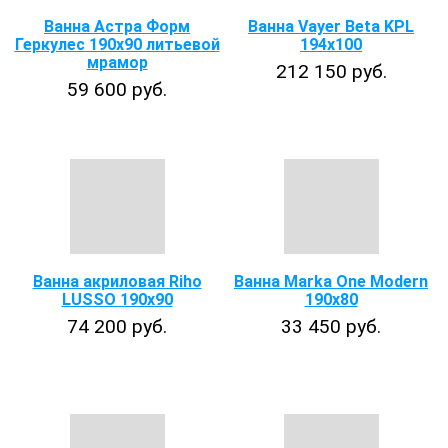
Ванна Астра Форм
Ванна Vayer Beta KPL
Геркулес 190х90 литьевой
194x100
мрамор
212 150 руб.
59 600 руб.
Ванна акриловая Riho
Ванна Marka One Modern
LUSSO 190x90
190x80
74 200 руб.
33 450 руб.