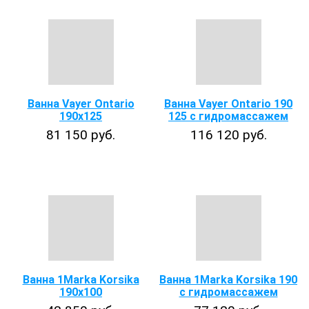
Ванна Vayer Ontario
Ванна Vayer Ontario 190
190х125
125 с гидромассажем
81 150 руб.
116 120 руб.
Ванна 1Marka Korsika
Ванна 1Marka Korsika 190
190х100
с гидромассажем