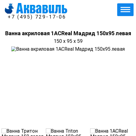
+7 (495) 729-17-06
Ванна акриловая 1ACReal Мадрид 150х95 левая
150 x 95 x 59