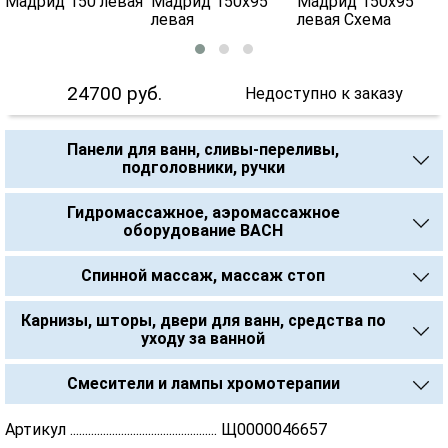
24700
руб.
Недоступно к заказу
Панели для ванн, сливы-переливы,
подголовники, ручки
Гидромассажное, аэромассажное
оборудование BACH
Спинной массаж, массаж стоп
Карнизы, шторы, двери для ванн, средства по
уходу за ванной
Смесители и лампы хромотерапии
Артикул ................................................. Щ0000046657