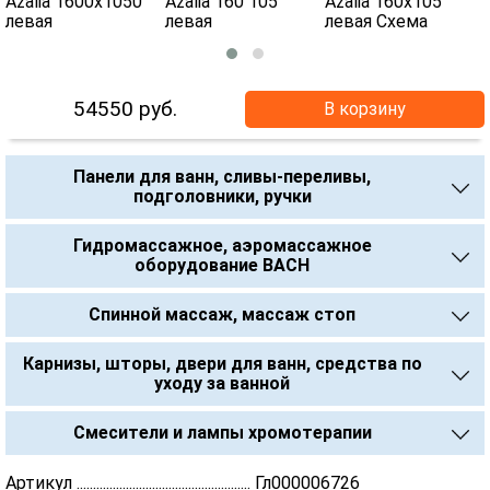
54550
руб.
В корзину
Панели для ванн, сливы-переливы,
подголовники, ручки
Гидромассажное, аэромассажное
оборудование BACH
Спинной массаж, массаж стоп
Карнизы, шторы, двери для ванн, средства по
уходу за ванной
Смесители и лампы хромотерапии
Артикул ..................................................... Гл000006726