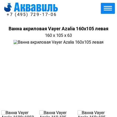
+7 (495) 729-17-06
Ванна акриловая Vayer Azalia 160x105 левая
160 x 105 x 63