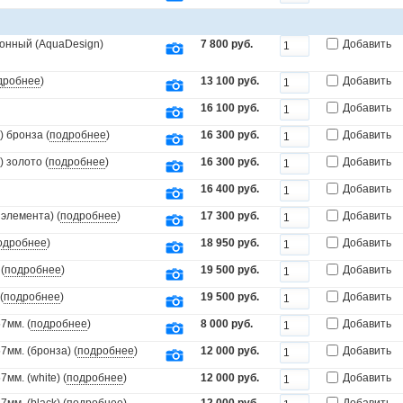
онный (AquaDesign)
7 800 руб.
Добавить
дробнее
)
13 100 руб.
Добавить
16 100 руб.
Добавить
 бронза (
подробнее
)
16 300 руб.
Добавить
 золото (
подробнее
)
16 300 руб.
Добавить
16 400 руб.
Добавить
элемента) (
подробнее
)
17 300 руб.
Добавить
одробнее
)
18 950 руб.
Добавить
(
подробнее
)
19 500 руб.
Добавить
(
подробнее
)
19 500 руб.
Добавить
7мм. (
подробнее
)
8 000 руб.
Добавить
мм. (бронза) (
подробнее
)
12 000 руб.
Добавить
мм. (white) (
подробнее
)
12 000 руб.
Добавить