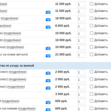
бнее
)
11 500 руб.
Добавить
бнее
)
11 500 руб.
Добавить
 (
подробнее
)
16 000 руб.
Добавить
робнее
)
8 000 руб.
Добавить
) (
подробнее
)
10 000 руб.
Добавить
) (
подробнее
)
10 000 руб.
Добавить
за) (
подробнее
)
10 000 руб.
Добавить
т на ножке металл)
21 000 руб.
Добавить
тва по уходу за ванной
лект) (
подробнее
)
2 000 руб.
Добавить
лект) (
подробнее
)
2 000 руб.
Добавить
ект) (
подробнее
)
2 000 руб.
Добавить
3 500 руб.
Добавить
 (
подробнее
)
600 руб.
Добавить
и системами (
подробнее
)
600 руб.
Добавить