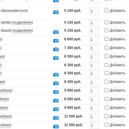
 (бронза/металл)
5 150 руб.
Добавить
white) (
подробнее
)
5 150 руб.
Добавить
black) (
подробнее
)
5 150 руб.
Добавить
е
)
6 600 руб.
Добавить
е
)
7 300 руб.
Добавить
ее
)
8 300 руб.
Добавить
е
)
8 300 руб.
Добавить
е
)
8 300 руб.
Добавить
ее
)
8 300 руб.
Добавить
робнее
)
5 000 руб.
Добавить
бнее
)
8 500 руб.
Добавить
бнее
)
9 900 руб.
Добавить
робнее
)
11 500 руб.
Добавить
робнее
)
11 500 руб.
Добавить