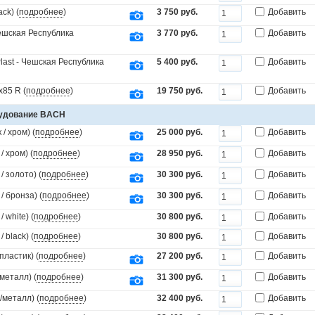
ck) (
подробнее
)
3 750 руб.
Добавить
Чешская Республика
3 770 руб.
Добавить
last - Чешская Республика
5 400 руб.
Добавить
x85 R (
подробнее
)
19 750 руб.
Добавить
рудование BACH
/ хром) (
подробнее
)
25 000 руб.
Добавить
 хром) (
подробнее
)
28 950 руб.
Добавить
 золото) (
подробнее
)
30 300 руб.
Добавить
 бронза) (
подробнее
)
30 300 руб.
Добавить
white) (
подробнее
)
30 800 руб.
Добавить
black) (
подробнее
)
30 800 руб.
Добавить
пластик) (
подробнее
)
27 200 руб.
Добавить
металл) (
подробнее
)
31 300 руб.
Добавить
/металл) (
подробнее
)
32 400 руб.
Добавить