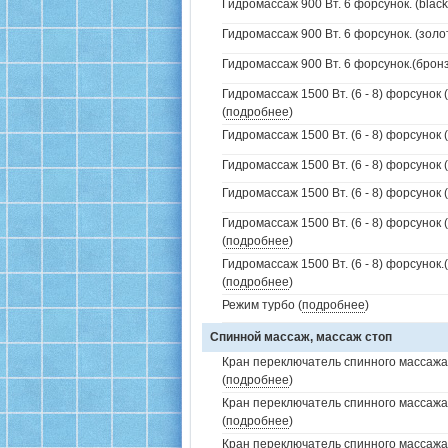
Гидромассаж 900 Вт. 6 форсунок. (black
Гидромассаж 900 Вт. 6 форсунок. (золо
Гидромассаж 900 Вт. 6 форсунок.(бронз
Гидромассаж 1500 Вт. (6 - 8) форсунок 
(
подробнее
)
Гидромассаж 1500 Вт. (6 - 8) форсунок 
Гидромассаж 1500 Вт. (6 - 8) форсунок (
Гидромассаж 1500 Вт. (6 - 8) форсунок (
Гидромассаж 1500 Вт. (6 - 8) форсунок 
(
подробнее
)
Гидромассаж 1500 Вт. (6 - 8) форсунок
(
подробнее
)
Режим турбо (
подробнее
)
Спинной массаж, массаж стоп
Кран переключатель спинного массажа 
(
подробнее
)
Кран переключатель спинного массажа
(
подробнее
)
Кран переключатель спинного массажа