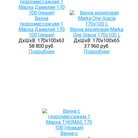
Ванна
гидромассажная 1
Марка Дамелия 170
Ванна акриловая Marka
100 (левая)
One Gracia 170x100 L
ДхШхВ: 170х100х63
ДхШхВ: 170х100х65
58 800 руб.
37 960 руб.
Подробнее
Подробнее
Ванна с