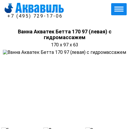
+7 (495) 729-17-06
Ванна Акватек Бетта 170 97 (левая) с
гидромассажем
170 x 97 x 63