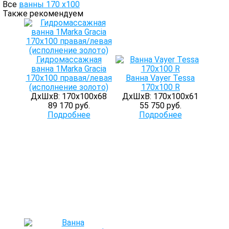
Все
ванны 170 х100
Также рекомендуем
Гидромассажная
ванна 1Marka Gracia
170х100 правая/левая
Ванна Vayer Tessa
(исполнение золото)
170x100 R
ДхШхВ: 170х100х68
ДхШхВ: 170х100х61
89 170 руб.
55 750 руб.
Подробнее
Подробнее