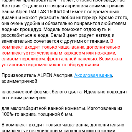
Австрия. Отдельно стоящая акриловая асимметричная
ванна Alpen DALLAS 1600х1050 имеет современный
дизайн и может украсить любой интерьер. Кроме этого,
она очень удобна и обязательно понравится любителям
водных процедур. Модель поможет отдохнуть и
расслабиться в воде. Белый цвет радует взгляд и
замечательно сочетается с другими оттенками.
В
комплект входит только чаша-ванна, дополнительно
комплектуется усиленным каркасом или ножками,
сливом-переливом, фронтальной панелью. Возможна
установка гидромассажного оборудования.
Производитель ALPEN Австрия.
Акриловая ванна
,
асимметричной
классической формы, белого цвета. Идеально подходит
по своим размерам
для малогабаритной ванной комнаты. Изготовлена из
100%-го акрила, толщиной 6 мм.
В комплект входит только чаша-ванна, дополнительно
комплектуется усиленным каркасом или ножками,