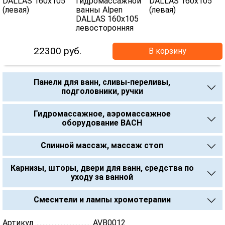
22300
руб.
В корзину
Панели для ванн, сливы-переливы,
подголовники, ручки
Гидромассажное, аэромассажное
оборудование BACH
Спинной массаж, массаж стоп
Карнизы, шторы, двери для ванн, средства по
уходу за ванной
Смесители и лампы хромотерапии
Артикул ..................................... AVB0012