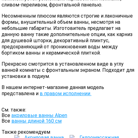
сливом-переливом, фронтальной панелью.
Несомненным плюсом являются строгие и лаконичные
формы, внушительный объем ванны, несмотря на
небольшие габариты. Изготовитель предлагает на
данную ванну такие дополнительные опции, как карниз
для душевой шторки, декоративный плинтус,
предохраняющий от проникновения воды между
бортиком ванны и керамической плиткой.
Прекрасно смотрится в установленном виде в углу
ванной комнаты с фронтальным экраном. Подходит для
установки в подиум.
В нашем интернет-магазине данная модель
представлена и
в правом исполнении
См. также:
Все
акриловые ванны Alpen
Все
ванны длиной 160 см
Также рекомендуем