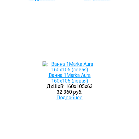
Ванна 1Marka Aura
160х105 (левая)
ДхШхВ: 160х105х63
32 360 руб.
Подробнее