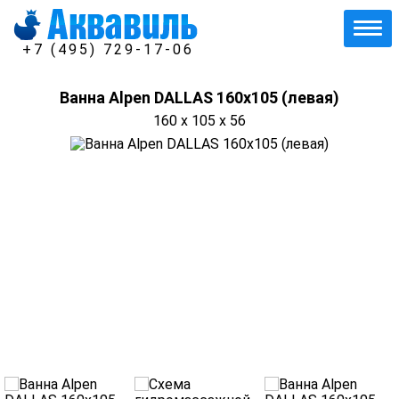
+7 (495) 729-17-06
Ванна Alpen DALLAS 160x105 (левая)
160 x 105 x 56