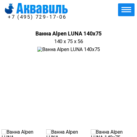
+7 (495) 729-17-06
Ванна Alpen LUNA 140x75
140 x 75 x 56