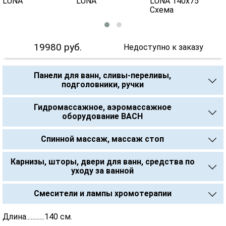
19980
руб.
Недоступно к заказу
Панели для ванн, сливы-переливы,
подголовники, ручки
Гидромассажное, аэромассажное
оборудование BACH
Спинной массаж, массаж стоп
Карнизы, шторы, двери для ванн, средства по
уходу за ванной
Смесители и лампы хромотерапии
Длина............140 см.