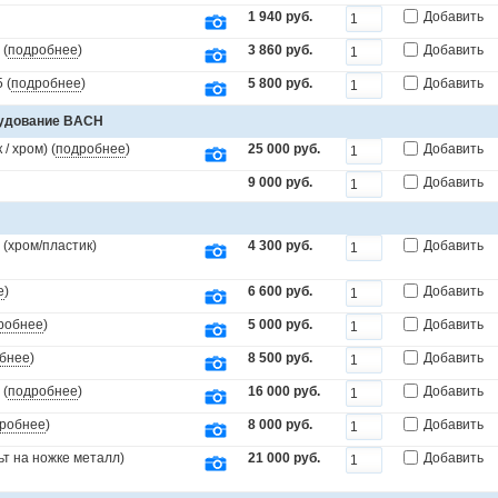
1 940 руб.
Добавить
 (
подробнее
)
3 860 руб.
Добавить
 (
подробнее
)
5 800 руб.
Добавить
рудование BACH
/ хром) (
подробнее
)
25 000 руб.
Добавить
9 000 руб.
Добавить
(хром/пластик)
4 300 руб.
Добавить
е
)
6 600 руб.
Добавить
робнее
)
5 000 руб.
Добавить
бнее
)
8 500 руб.
Добавить
 (
подробнее
)
16 000 руб.
Добавить
робнее
)
8 000 руб.
Добавить
т на ножке металл)
21 000 руб.
Добавить