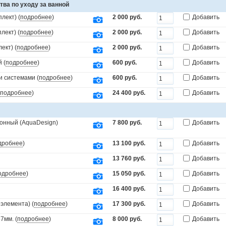
тва по уходу за ванной
лект) (
подробнее
)
2 000 руб.
Добавить
лект) (
подробнее
)
2 000 руб.
Добавить
ект) (
подробнее
)
2 000 руб.
Добавить
 (
подробнее
)
600 руб.
Добавить
и системами (
подробнее
)
600 руб.
Добавить
подробнее
)
24 400 руб.
Добавить
онный (AquaDesign)
7 800 руб.
Добавить
дробнее
)
13 100 руб.
Добавить
13 760 руб.
Добавить
одробнее
)
15 050 руб.
Добавить
16 400 руб.
Добавить
элемента) (
подробнее
)
17 300 руб.
Добавить
7мм. (
подробнее
)
8 000 руб.
Добавить