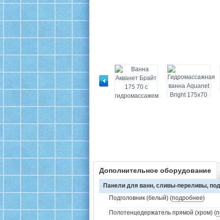
Дополнительное оборудование
Панели для ванн, сливы-переливы, под
Подголовник (белый) (
подробнее
)
Полотенцедержатель прямой (хром) (
п