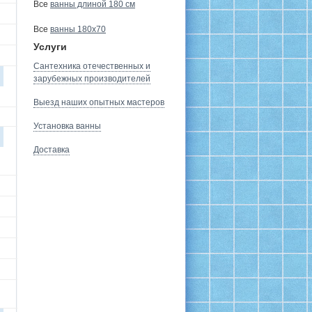
Все
ванны длиной 180 см
Все
ванны 180х70
Услуги
Сантехника отечественных и
зарубежных производителей
Выезд наших опытных мастеров
Установка ванны
Доставка