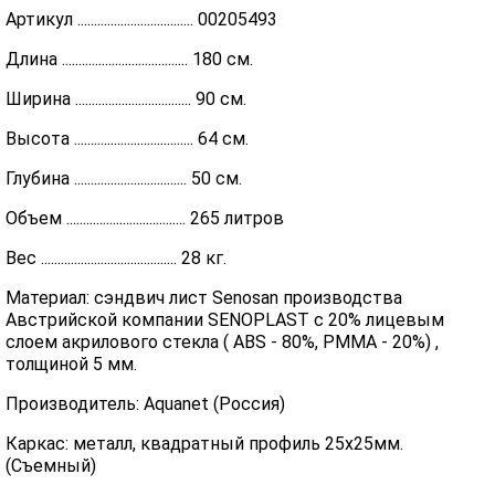
Артикул ................................... 00205493
Длина ...................................... 180 см.
Ширина ................................... 90 см.
Высота .................................... 64 см.
Глубина .................................. 50 см.
Объем .................................... 265 литров
Вес ......................................... 28 кг.
Материал: сэндвич лист Senosan производства
Австрийской компании SENOPLAST c 20% лицевым
слоем акрилового стекла ( ABS - 80%, PMMA - 20%) ,
толщиной 5 мм.
Производитель: Aquanet (Россия)
Каркас: металл, квадратный профиль 25х25мм.
(Съемный)