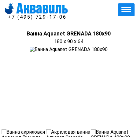
+7 (495) 729-17-06
Ванна Aquanet GRENADA 180х90
180 x 90 x 64