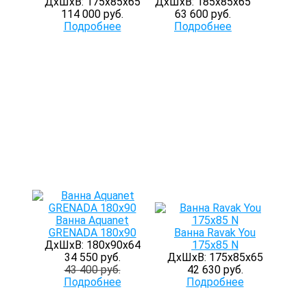
ДхШхВ: 175х85х65
ДхШхВ: 185х85х65
114 000 руб.
63 600 руб.
Подробнее
Подробнее
Ванна Aquanet
GRENADA 180х90
Ванна Ravak You
ДхШхВ: 180х90х64
175x85 N
34 550 руб.
ДхШхВ: 175х85х65
43 400 руб.
42 630 руб.
Подробнее
Подробнее