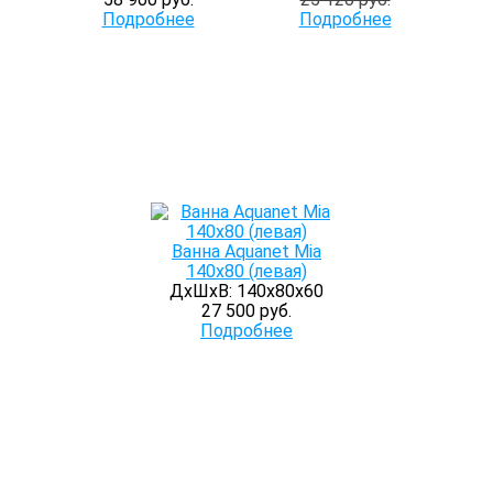
Подробнее
Подробнее
Ванна Aquanet Mia
140x80 (левая)
ДхШхВ: 140х80х60
27 500 руб.
Подробнее