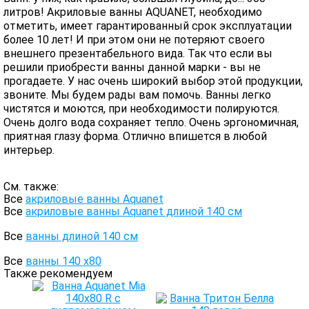
литров! Акриловые ванны AQUANET, необходимо
отметить, имеет гарантированный срок эксплуатации
более 10 лет! И при этом они не потеряют своего
внешнего презентабельного вида. Так что если вы
решили приобрести ванны данной марки - вы не
прогадаете. У нас очень широкий выбор этой продукции,
звоните. Мы будем рады вам помочь. Ванны легко
чистятся и моются, при необходимости полируются.
Очень долго вода сохраняет тепло. Очень эргономичная,
приятная глазу форма. Отлично впишется в любой
интерьер.
См. также:
Все
акриловые ванны Aquanet
Все
акриловые ванны Aquanet длиной 140 см
Все
ванны длиной 140 см
Все
ванны 140 х80
Также рекомендуем