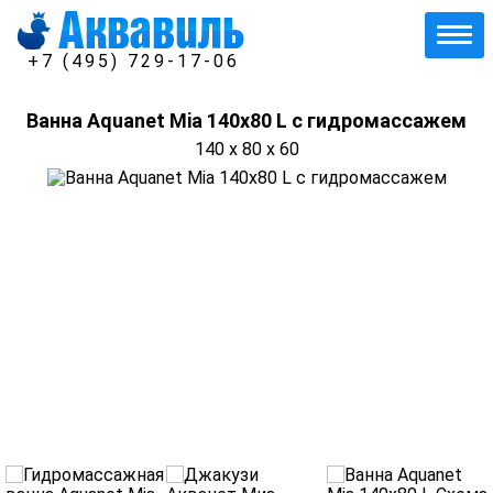
+7 (495) 729-17-06
Ванна Aquanet Mia 140x80 L с гидромассажем
140 x 80 x 60