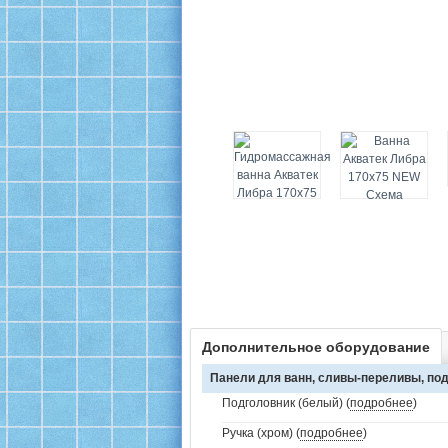
Дополнительное оборудование
Панели для ванн, сливы-переливы, под
Подголовник (белый) (
подробнее
)
Ручка (хром) (
подробнее
)