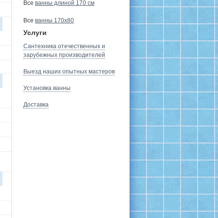
Все
ванны длиной 170 см
Все
ванны 170х80
Услуги
Сантехника отечественных и
зарубежных производителей
Выезд наших опытных мастеров
Установка ванны
Доставка