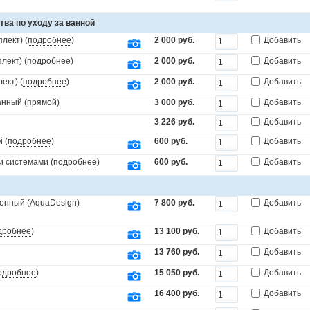
тва по уходу за ванной
лект) (
подробнее
)
2 000 руб.
Добавить
лект) (
подробнее
)
2 000 руб.
Добавить
ект) (
подробнее
)
2 000 руб.
Добавить
анный (прямой)
3 000 руб.
Добавить
3 226 руб.
Добавить
 (
подробнее
)
600 руб.
Добавить
и системами (
подробнее
)
600 руб.
Добавить
онный (AquaDesign)
7 800 руб.
Добавить
дробнее
)
13 100 руб.
Добавить
13 760 руб.
Добавить
одробнее
)
15 050 руб.
Добавить
16 400 руб.
Добавить