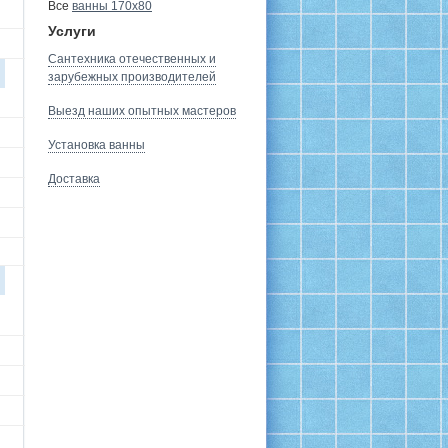
Все
ванны 170х80
Услуги
Сантехника отечественных и
зарубежных производителей
Выезд наших опытных мастеров
Установка ванны
Доставка