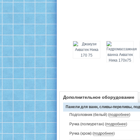
Дополнительное оборудование
Панели для ванн, сливы-переливы, под
Подголовник (белый) (
подробнее
)
Ручка (полиуретан) (
подробнее
)
Ручка (хром) (
подробнее
)