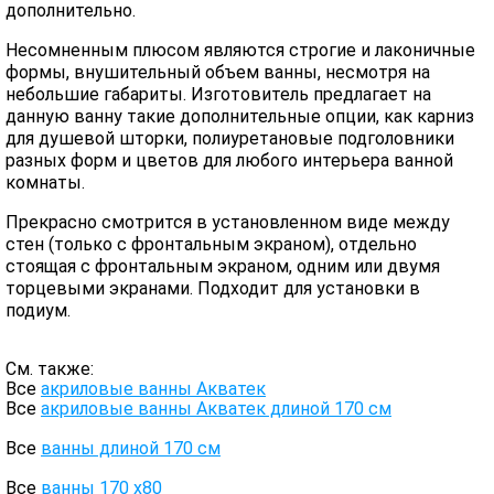
дополнительно.
Несомненным плюсом являются строгие и лаконичные
формы, внушительный объем ванны, несмотря на
небольшие габариты. Изготовитель предлагает на
данную ванну такие дополнительные опции, как карниз
для душевой шторки, полиуретановые подголовники
разных форм и цветов для любого интерьера ванной
комнаты.
Прекрасно смотрится в установленном виде между
стен (только с фронтальным экраном), отдельно
стоящая с фронтальным экраном, одним или двумя
торцевыми экранами. Подходит для установки в
подиум.
См. также:
Все
акриловые ванны Акватек
Все
акриловые ванны Акватек длиной 170 см
Все
ванны длиной 170 см
Все
ванны 170 х80