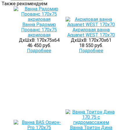
Также рекомендуем
Ванна Радомир
Прованс 170х75
Акриловая ванна
акриловая
Aquanet WEST 170x70
ДхШхВ: 170х75х64
ДхШхВ: 170х70х61
46 450 руб.
18 550 руб.
Подробнее
Подробнее
Ванна Тритон Дина