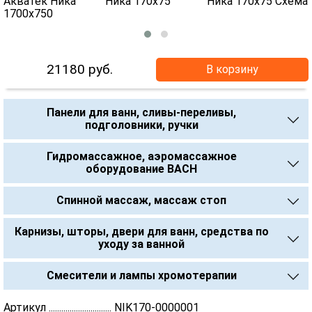
21180
руб.
В корзину
Панели для ванн, сливы-переливы,
подголовники, ручки
Гидромассажное, аэромассажное
оборудование BACH
Спинной массаж, массаж стоп
Карнизы, шторы, двери для ванн, средства по
уходу за ванной
Смесители и лампы хромотерапии
Артикул .............................. NIK170-0000001