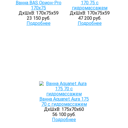
Ванна BAS Орион-Pro
170 75 с
170х75
гидромассажем
ДхШхВ: 170х75х59
ДхШхВ: 170х75х59
23 150 руб.
47 200 руб.
Подробнее
Подробнее
Ванна Aquanet Aura 175
70 с гидромассажем
ДхШхВ: 175х70х60
56 100 руб.
Подробнее