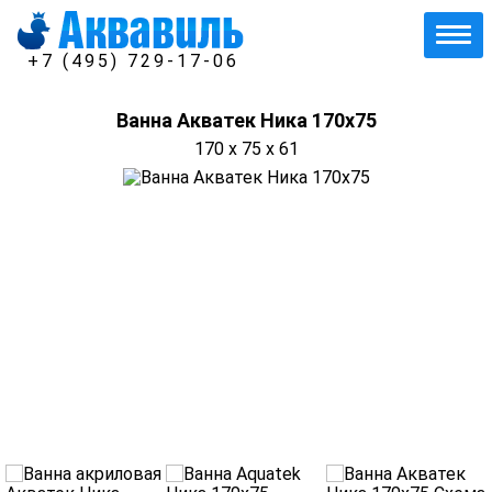
+7 (495) 729-17-06
Ванна Акватек Ника 170х75
170 x 75 x 61