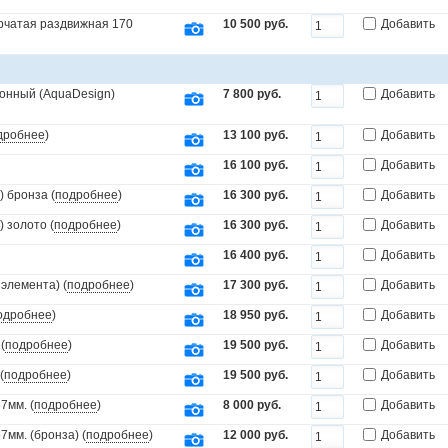
орчатая раздвижная 170
10 500 руб.
Добавить
онный (AquaDesign)
7 800 руб.
Добавить
дробнее
)
13 100 руб.
Добавить
16 100 руб.
Добавить
 бронза (
подробнее
)
16 300 руб.
Добавить
 золото (
подробнее
)
16 300 руб.
Добавить
16 400 руб.
Добавить
элемента) (
подробнее
)
17 300 руб.
Добавить
одробнее
)
18 950 руб.
Добавить
(
подробнее
)
19 500 руб.
Добавить
(
подробнее
)
19 500 руб.
Добавить
7мм. (
подробнее
)
8 000 руб.
Добавить
мм. (бронза) (
подробнее
)
12 000 руб.
Добавить