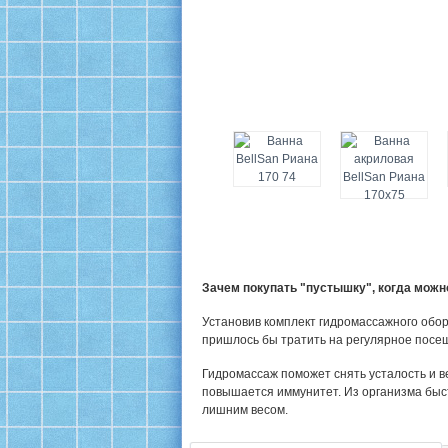
Зачем покупать "пустышку", когда мож
Установив комплект гидромассажного обор
пришлось бы тратить на регулярное посе
Гидромассаж поможет снять усталость и в
повышается иммунитет. Из организма быс
лишним весом.