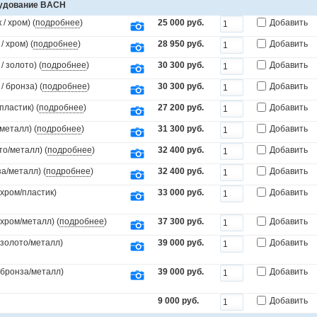
рудование BACH
/ хром) (
подробнее
)
25 000 руб.
Добавить
 хром) (
подробнее
)
28 950 руб.
Добавить
 золото) (
подробнее
)
30 300 руб.
Добавить
 бронза) (
подробнее
)
30 300 руб.
Добавить
пластик) (
подробнее
)
27 200 руб.
Добавить
металл) (
подробнее
)
31 300 руб.
Добавить
то/металл) (
подробнее
)
32 400 руб.
Добавить
а/металл) (
подробнее
)
32 400 руб.
Добавить
(хром/пластик)
33 000 руб.
Добавить
(хром/металл) (
подробнее
)
37 300 руб.
Добавить
(золото/металл)
39 000 руб.
Добавить
.(бронза/металл)
39 000 руб.
Добавить
9 000 руб.
Добавить