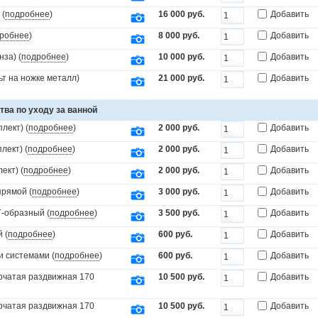
 (
подробнее
)
16 000 руб.
Добавить
робнее
)
8 000 руб.
Добавить
за) (
подробнее
)
10 000 руб.
Добавить
т на ножке металл)
21 000 руб.
Добавить
тва по уходу за ванной
лект) (
подробнее
)
2 000 руб.
Добавить
лект) (
подробнее
)
2 000 руб.
Добавить
ект) (
подробнее
)
2 000 руб.
Добавить
прямой (
подробнее
)
3 000 руб.
Добавить
Г-образный (
подробнее
)
3 500 руб.
Добавить
 (
подробнее
)
600 руб.
Добавить
и системами (
подробнее
)
600 руб.
Добавить
орчатая раздвижная 170
10 500 руб.
Добавить
орчатая раздвижная 170
10 500 руб.
Добавить