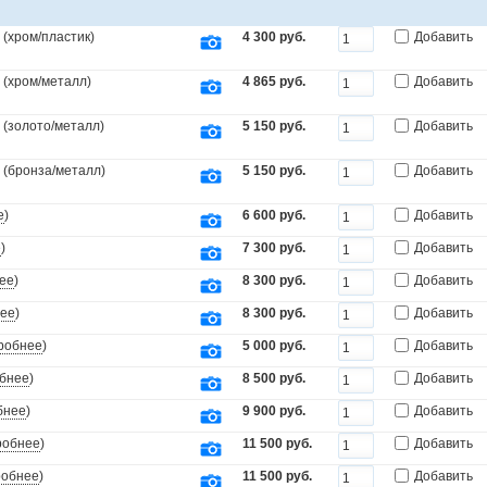
(хром/пластик)
4 300 руб.
Добавить
 (хром/металл)
4 865 руб.
Добавить
 (золото/металл)
5 150 руб.
Добавить
 (бронза/металл)
5 150 руб.
Добавить
е
)
6 600 руб.
Добавить
е
)
7 300 руб.
Добавить
ее
)
8 300 руб.
Добавить
ее
)
8 300 руб.
Добавить
робнее
)
5 000 руб.
Добавить
бнее
)
8 500 руб.
Добавить
бнее
)
9 900 руб.
Добавить
робнее
)
11 500 руб.
Добавить
робнее
)
11 500 руб.
Добавить