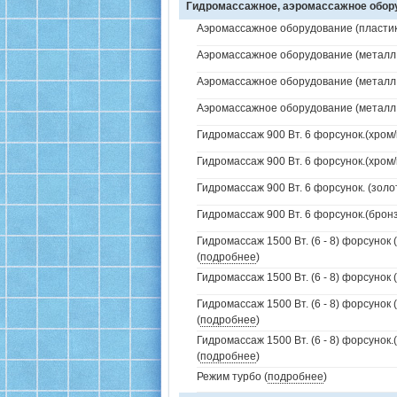
Гидромассажное, аэромассажное обо
Аэромассажное оборудование (пластик 
Аэромассажное оборудование (металл /
Аэромассажное оборудование (металл /
Аэромассажное оборудование (металл /
Гидромассаж 900 Вт. 6 форсунок.(хром/
Гидромассаж 900 Вт. 6 форсунок.(хром/
Гидромассаж 900 Вт. 6 форсунок. (золо
Гидромассаж 900 Вт. 6 форсунок.(бронз
Гидромассаж 1500 Вт. (6 - 8) форсунок 
(
подробнее
)
Гидромассаж 1500 Вт. (6 - 8) форсунок 
Гидромассаж 1500 Вт. (6 - 8) форсунок 
(
подробнее
)
Гидромассаж 1500 Вт. (6 - 8) форсунок
(
подробнее
)
Режим турбо (
подробнее
)