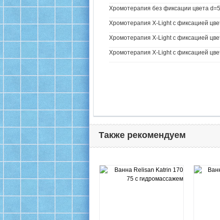
Хромотерапия без фиксации цвета d=57
Хромотерапия X-Light с фиксацией цве
Хромотерапия X-Light с фиксацией цвет
Хромотерапия X-Light с фиксацией цвет
Также рекомендуем