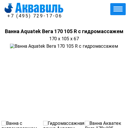
+7 (495) 729-17-06
Ванна Aquatek Вега 170 105 R с гидромассажем
170 x 105 x 67