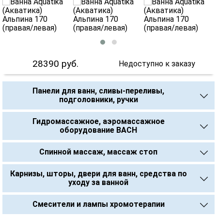
28390
руб.
Недоступно к заказу
Панели для ванн, сливы-переливы,
подголовники, ручки
Гидромассажное, аэромассажное
оборудование BACH
Спинной массаж, массаж стоп
Карнизы, шторы, двери для ванн, средства по
уходу за ванной
Смесители и лампы хромотерапии