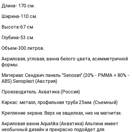
Длина- 170 см.
Ширина-110 см.
Высота-67 см.
Глубина-53 см.
Объем-300 литров.
Акриловая, угловая, ванна белого цвета, асимметричной
формы.
Материал: Сендвич панель "Senosan" (20% - PMMA + 80% -
ABS) Senoplast (Австрия)
Производитель: Акватика (Россия)
Каркас: металл, профильная труба 25мм. (Съемный)
Крепление экрана: Верх на защелках, низ на магнитах.
Акриловая ванна Aquatika (Акватика) Альпина имеет
необычный дизайн и прекрасно подойдет для