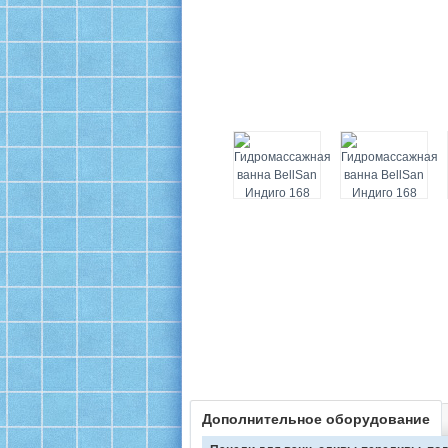
Дополнительное оборудование