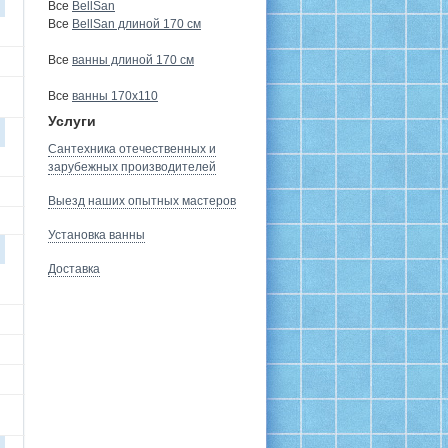
Все
BellSan
Все
BellSan длиной 170 см
Все
ванны длиной 170 см
Все
ванны 170х110
Услуги
Сантехника отечественных и
зарубежных производителей
Выезд наших опытных мастеров
Установка ванны
Доставка