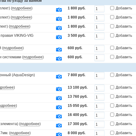
тва по уходу за ванной
лект) (
подробнее
)
1 800 руб.
Добавить
лект) (
подробнее
)
1 800 руб.
Добавить
ект) (
подробнее
)
1 800 руб.
Добавить
 правая VIKING-VIG
3 500 руб.
Добавить
 (
подробнее
)
600 руб.
Добавить
и системами (
подробнее
)
600 руб.
Добавить
онный (AquaDesign)
7 800 руб.
Добавить
дробнее
)
13 100 руб.
Добавить
13 760 руб.
Добавить
одробнее
)
15 050 руб.
Добавить
16 400 руб.
Добавить
элемента) (
подробнее
)
17 300 руб.
Добавить
7мм. (
подробнее
)
8 000 руб.
Добавить