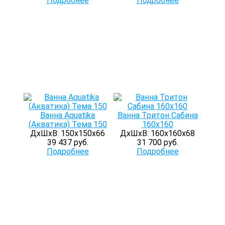
Подробнее
Подробнее
Ванна Aquatika
Ванна Тритон Сабина
(Акватика) Тема 150
160х160
ДхШхВ: 150х150х66
ДхШхВ: 160х160х68
39 437 руб.
31 700 руб.
Подробнее
Подробнее