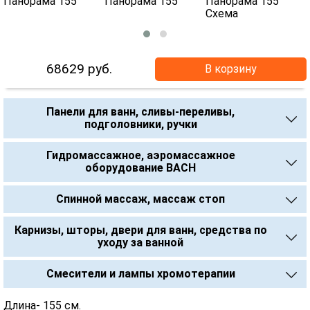
68629
руб.
В корзину
Панели для ванн, сливы-переливы,
подголовники, ручки
Гидромассажное, аэромассажное
оборудование BACH
Спинной массаж, массаж стоп
Карнизы, шторы, двери для ванн, средства по
уходу за ванной
Смесители и лампы хромотерапии
Длина- 155 см.