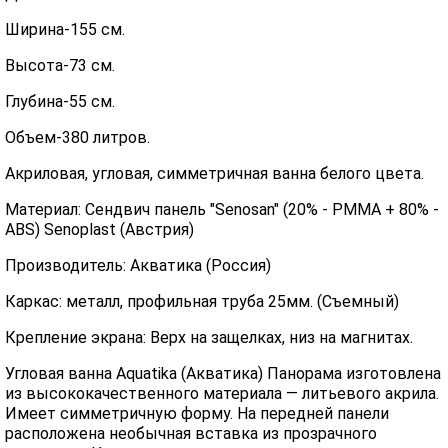
Ширина-155 см.
Высота-73 см.
Глубина-55 см.
Объем-380 литров.
Акриловая, угловая, симметричная ванна белого цвета.
Материал: Сендвич панель "Senosan" (20% - PMMA + 80% -
ABS) Senoplast (Австрия)
Производитель: Акватика (Россия)
Каркас: металл, профильная труба 25мм. (Съемный)
Крепление экрана: Верх на защелках, низ на магнитах.
Угловая ванна Aquatika (Акватика) Панорама изготовлена
из высококачественного материала — литьевого акрила.
Имеет симметричную форму. На передней панели
расположена необычная вставка из прозрачного