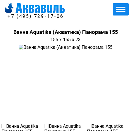
+7 (495) 729-17-06
Ванна Aquatika (Акватика) Панорама 155
155 x 155 x 73