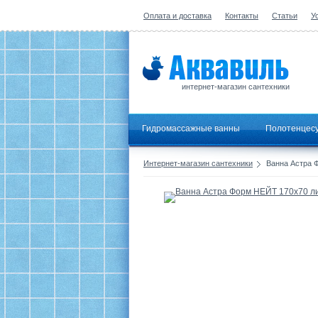
Оплата и доставка
Контакты
Статьи
У
интернет-магазин сантехники
Гидромассажные ванны
Полотенцес
Интернет-магазин сантехники
Ванна Астра 