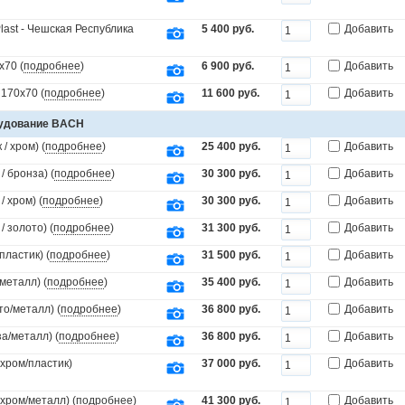
last - Чешская Республика
5 400 руб.
Добавить
х70 (
подробнее
)
6 900 руб.
Добавить
170х70 (
подробнее
)
11 600 руб.
Добавить
рудование BACH
/ хром) (
подробнее
)
25 400 руб.
Добавить
 бронза) (
подробнее
)
30 300 руб.
Добавить
 хром) (
подробнее
)
30 300 руб.
Добавить
 золото) (
подробнее
)
31 300 руб.
Добавить
пластик) (
подробнее
)
31 500 руб.
Добавить
металл) (
подробнее
)
35 400 руб.
Добавить
то/металл) (
подробнее
)
36 800 руб.
Добавить
а/металл) (
подробнее
)
36 800 руб.
Добавить
(хром/пластик)
37 000 руб.
Добавить
(хром/металл) (
подробнее
)
41 300 руб.
Добавить