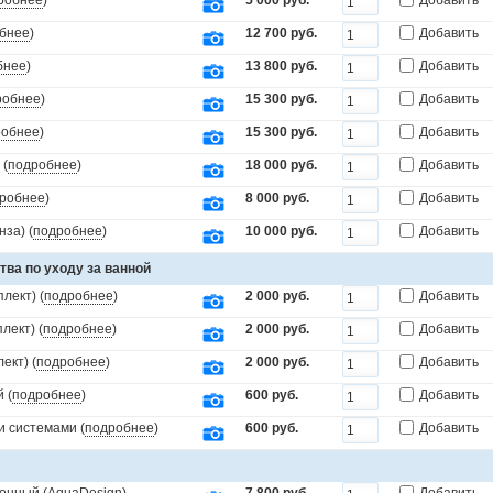
робнее
)
5 000 руб.
Добавить
бнее
)
12 700 руб.
Добавить
бнее
)
13 800 руб.
Добавить
робнее
)
15 300 руб.
Добавить
робнее
)
15 300 руб.
Добавить
 (
подробнее
)
18 000 руб.
Добавить
робнее
)
8 000 руб.
Добавить
за) (
подробнее
)
10 000 руб.
Добавить
тва по уходу за ванной
лект) (
подробнее
)
2 000 руб.
Добавить
лект) (
подробнее
)
2 000 руб.
Добавить
ект) (
подробнее
)
2 000 руб.
Добавить
 (
подробнее
)
600 руб.
Добавить
и системами (
подробнее
)
600 руб.
Добавить