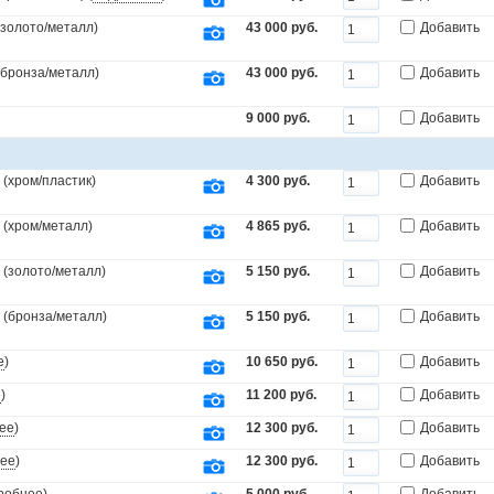
(золото/металл)
43 000 руб.
Добавить
.(бронза/металл)
43 000 руб.
Добавить
9 000 руб.
Добавить
(хром/пластик)
4 300 руб.
Добавить
 (хром/металл)
4 865 руб.
Добавить
 (золото/металл)
5 150 руб.
Добавить
 (бронза/металл)
5 150 руб.
Добавить
е
)
10 650 руб.
Добавить
е
)
11 200 руб.
Добавить
ее
)
12 300 руб.
Добавить
ее
)
12 300 руб.
Добавить