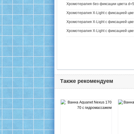
Хромотерапия без фиксации цвета d=57
Хромотерапия X-Light с фиксацией цве
Хромотерапия X-Light с фиксацией цвет
Хромотерапия X-Light с фиксацией цвет
Также рекомендуем