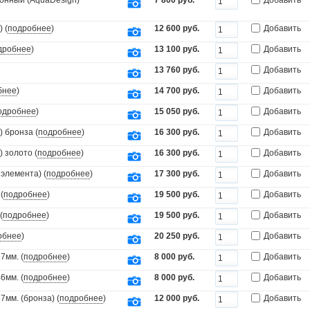
онный (AquaDesign)
7 800 руб.
Добавить
 (
подробнее
)
12 600 руб.
Добавить
дробнее
)
13 100 руб.
Добавить
13 760 руб.
Добавить
бнее
)
14 700 руб.
Добавить
одробнее
)
15 050 руб.
Добавить
 бронза (
подробнее
)
16 300 руб.
Добавить
 золото (
подробнее
)
16 300 руб.
Добавить
элемента) (
подробнее
)
17 300 руб.
Добавить
(
подробнее
)
19 500 руб.
Добавить
(
подробнее
)
19 500 руб.
Добавить
обнее
)
20 250 руб.
Добавить
7мм. (
подробнее
)
8 000 руб.
Добавить
6мм. (
подробнее
)
8 000 руб.
Добавить
мм. (бронза) (
подробнее
)
12 000 руб.
Добавить