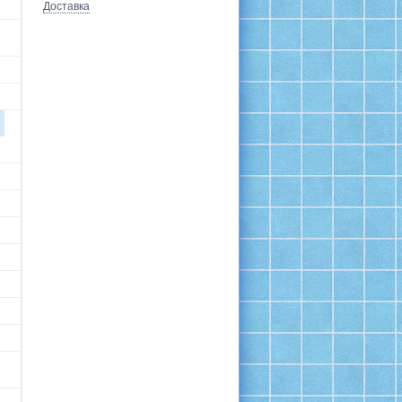
Доставка