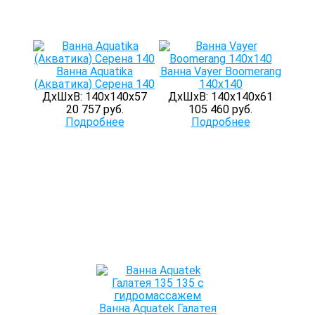
Ванна Aquatika
Ванна Vayer Boomerang
(Акватика) Серена 140
140x140
ДхШхВ: 140х140х57
ДхШхВ: 140х140х61
20 757 руб.
105 460 руб.
Подробнее
Подробнее
Ванна Aquatek Галатея