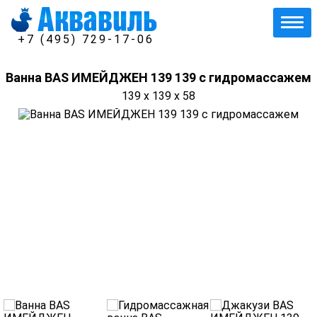
+7 (495) 729-17-06
Ванна BAS ИМЕЙДЖЕН 139 139 с гидромассажем
139 x 139 x 58