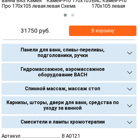
31750
руб.
В корзину
Панели для ванн, сливы-переливы,
подголовники, ручки
Гидромассажное, аэромассажное
оборудование BACH
Спинной массаж, массаж стоп
Карнизы, шторы, двери для ванн, средства по
уходу за ванной
Смесители и лампы хромотерапии
Артикул .......................................... В А0121