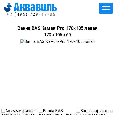
+7 (495) 729-17-06
Ванна BAS Камея-Pro 170x105 левая
170 x 105 x 60