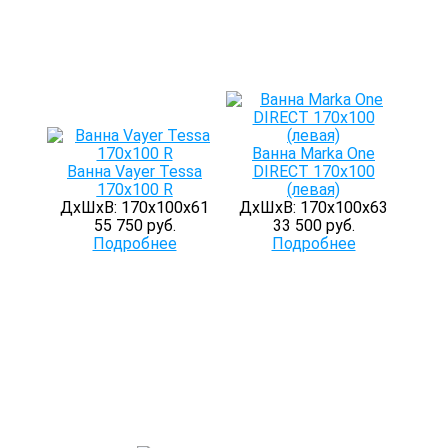
Ванна Marka One
Ванна Vayer Tessa
DIRECT 170х100
170x100 R
(левая)
ДхШхВ: 170х100х61
ДхШхВ: 170х100х63
55 750 руб.
33 500 руб.
Подробнее
Подробнее