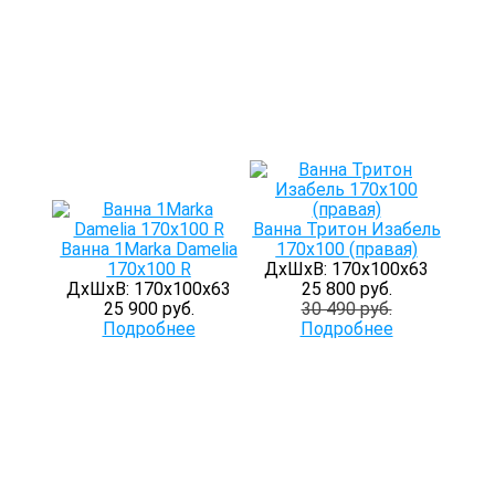
Ванна Тритон Изабель
Ванна 1Marka Damelia
170х100 (правая)
170х100 R
ДхШхВ: 170х100х63
ДхШхВ: 170х100х63
25 800 руб.
25 900 руб.
30 490 руб.
Подробнее
Подробнее