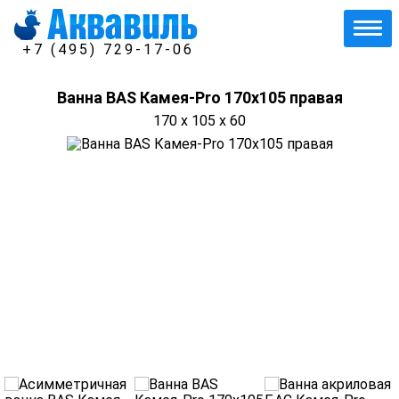
+7 (495) 729-17-06
Ванна BAS Камея-Pro 170x105 правая
170 x 105 x 60