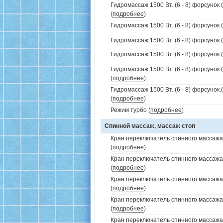
Гидромассаж 1500 Вт. (6 - 8) форсунок 
(
подробнее
)
Гидромассаж 1500 Вт. (6 - 8) форсунок 
Гидромассаж 1500 Вт. (6 - 8) форсунок (
Гидромассаж 1500 Вт. (6 - 8) форсунок (
Гидромассаж 1500 Вт. (6 - 8) форсунок 
(
подробнее
)
Гидромассаж 1500 Вт. (6 - 8) форсунок
(
подробнее
)
Режим турбо (
подробнее
)
Спинной массаж, массаж стоп
Кран переключатель спинного массажа 
(
подробнее
)
Кран переключатель спинного массажа
(
подробнее
)
Кран переключатель спинного массажа
(
подробнее
)
Кран переключатель спинного массажа
(
подробнее
)
Кран переключатель спинного массажа (