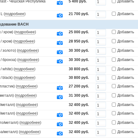
last - Чешская Республика
5 400 руб.
Добавить
L (
подробнее
)
21 700 руб.
Добавить
рудование BACH
/ хром) (
подробнее
)
25 000 руб.
Добавить
 хром) (
подробнее
)
28 950 руб.
Добавить
 золото) (
подробнее
)
30 300 руб.
Добавить
 бронза) (
подробнее
)
30 300 руб.
Добавить
white) (
подробнее
)
30 800 руб.
Добавить
black) (
подробнее
)
30 800 руб.
Добавить
пластик) (
подробнее
)
27 200 руб.
Добавить
металл) (
подробнее
)
31 300 руб.
Добавить
/металл) (
подробнее
)
32 400 руб.
Добавить
/металл) (
подробнее
)
32 400 руб.
Добавить
то/металл) (
подробнее
)
32 400 руб.
Добавить
а/металл) (
подробнее
)
32 400 руб.
Добавить