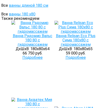
Все
ванны длиной 180 см
Все
ванны 180 х80
Также рекомендуем
Ванна Радомир Вальс
Ванна Relisan Eco Plus
180 80 с
Сима 180х80 с
гидромассажем
гидромассажем
ДхШхВ: 180х80х64
ДхШхВ: 180х80х65
66 750 руб.
59 000 руб.
Подробнее
Подробнее