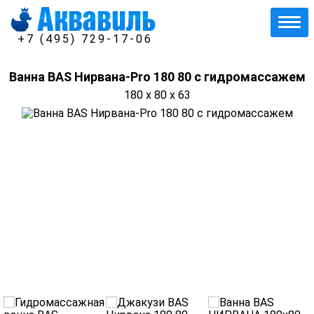
+7 (495) 729-17-06
Ванна BAS Нирвана-Pro 180 80 с гидромассажем
180 x 80 x 63