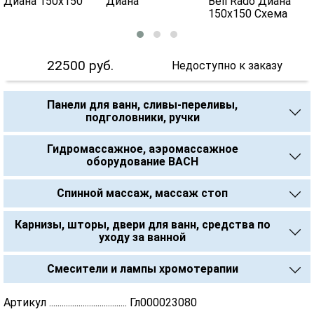
22500
руб.
Недоступно к заказу
Панели для ванн, сливы-переливы,
подголовники, ручки
Гидромассажное, аэромассажное
оборудование BACH
Спинной массаж, массаж стоп
Карнизы, шторы, двери для ванн, средства по
уходу за ванной
Смесители и лампы хромотерапии
Артикул ..................................... Гл000023080