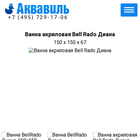
+7 (495) 729-17-06
Ванна акриловая Bell Rado Диана
150 x 150 x 67