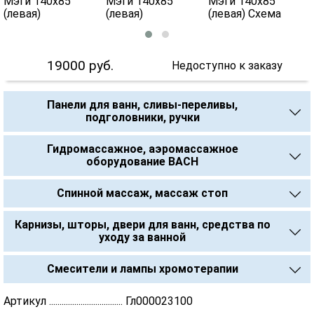
19000
руб.
Недоступно к заказу
Панели для ванн, сливы-переливы,
подголовники, ручки
Гидромассажное, аэромассажное
оборудование BACH
Спинной массаж, массаж стоп
Карнизы, шторы, двери для ванн, средства по
уходу за ванной
Смесители и лампы хромотерапии
Артикул ................................... Гл000023100