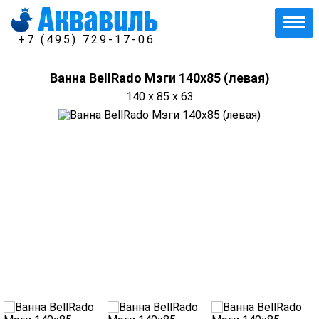
+7 (495) 729-17-06
Ванна BellRado Мэги 140х85 (левая)
140 x 85 x 63