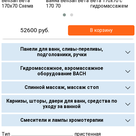
52600
руб.
В корзину
Панели для ванн, сливы-переливы,
подголовники, ручки
Гидромассажное, аэромассажное
оборудование BACH
Спинной массаж, массаж стоп
Карнизы, шторы, двери для ванн, средства по
уходу за ванной
Смесители и лампы хромотерапии
Тип .................................................................... пристенная