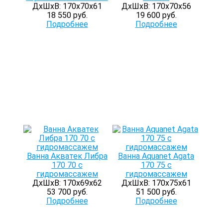
ДхШхВ: 170х70х61
ДхШхВ: 170х70х56
18 550 руб.
19 600 руб.
Подробнее
Подробнее
Ванна Акватек Либра
Ванна Aquanet Agata
170 70 с
170 75 с
гидромассажем
гидромассажем
ДхШхВ: 170х69х62
ДхШхВ: 170х75х61
53 700 руб.
51 500 руб.
Подробнее
Подробнее