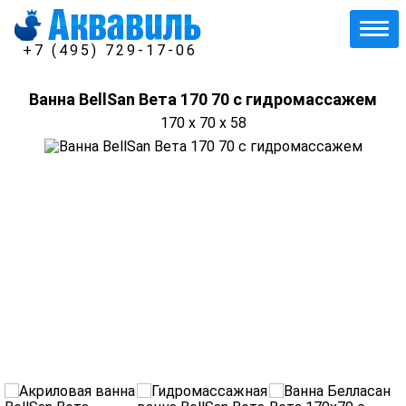
+7 (495) 729-17-06
Ванна BellSan Вета 170 70 с гидромассажем
170 x 70 x 58