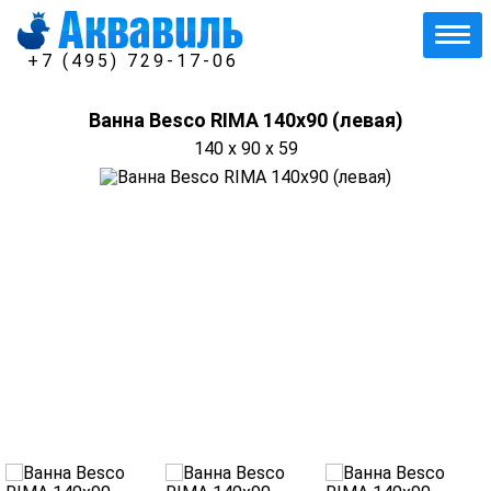
+7 (495) 729-17-06
Ванна Besco RIMA 140х90 (левая)
140 x 90 x 59