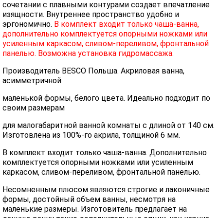
сочетании с плавными контурами создает впечатление
изящности. Внутреннее пространство удобно и
эргономично.
В комплект входит только чаша-ванна,
дополнительно комплектуется опорными ножками или
усиленным каркасом, сливом-переливом, фронтальной
панелью. Возможна установка гидромассажа.
Производитель BESCO Польша. Акриловая ванна,
асимметричной
маленькой формы, белого цвета. Идеально подходит по
своим размерам
для малогабаритной ванной комнаты с длиной от 140 см.
Изготовлена из 100%-го акрила, толщиной 6 мм.
В комплект входит только чаша-ванна. Дополнительно
комплектуется опорными ножками или усиленным
каркасом, сливом-переливом, фронтальной панелью.
Несомненным плюсом являются строгие и лаконичные
формы, достойный объем ванны, несмотря на
маленькие размеры. Изготовитель предлагает на