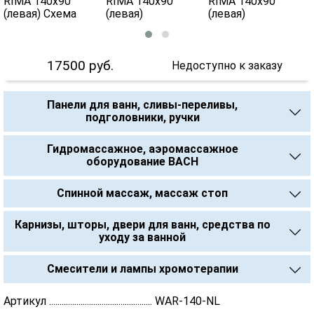
17500
руб.
Недоступно к заказу
Панели для ванн, сливы-переливы,
подголовники, ручки
Гидромассажное, аэромассажное
оборудование BACH
Спинной массаж, массаж стоп
Карнизы, шторы, двери для ванн, средства по
уходу за ванной
Смесители и лампы хромотерапии
Артикул ................................................. WAR-140-NL