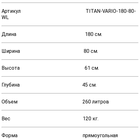
Артикул TITAN-VARIO-180-80-
WL
Длина 180 см.
Ширина 80 см.
Высота 61 см.
Глубина 45 см.
Объем 260 литров
Вес 120 кг.
Форма прямоугольная