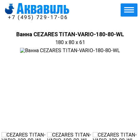
+7 (495) 729-17-06
Ванна CEZARES TITAN-VARIO-180-80-WL
180 x 80 x 61