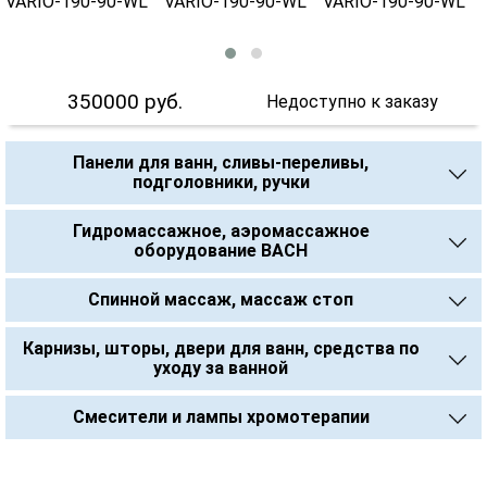
350000
руб.
Недоступно к заказу
Панели для ванн, сливы-переливы,
подголовники, ручки
Гидромассажное, аэромассажное
оборудование BACH
Спинной массаж, массаж стоп
Карнизы, шторы, двери для ванн, средства по
уходу за ванной
Смесители и лампы хромотерапии