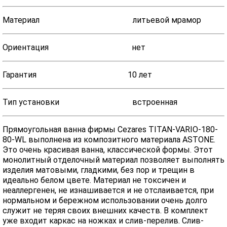
Материал литьевой мрамор
Ориентация нет
Гарантия 10 лет
Тип установки встроенная
Прямоугольная ванна фирмы Cezares TITAN-VARIO-180-
80-WL выполнена из композитного материала ASTONE.
Это очень красивая ванна, классической формы. Этот
монолитный отделочный материал позволяет выполнять
изделия матовыми, гладкими, без пор и трещин в
идеально белом цвете. Материал не токсичен и
неаллергенен, не изнашивается и не отслаивается, при
нормальном и бережном использовании очень долго
служит не теряя своих внешних качеств. В комплект
уже входит каркас на ножках и слив-перелив. Слив-